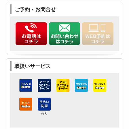
ご予約・お問合せ
取扱いサービス
有り