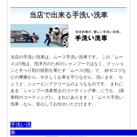
当店で出来る手洗い洗車
当店の手洗い洗車は、ムース手洗い洗車です。 この「ムー
ス｣の泡は、洗浄力のためのシャンプーではなく、クッショ
ンとすべり剤の役割を果たす「ムース(泡)」で、 砂ボコリな
どの摩擦から、やさしくお車を守りながら、洗います。 ち
ょうど、シェービングクリームのようなものです。 まれに
ある「シャンプー洗車禁止のコーティング車」にでも、 (新
車時のコーティングに、まれにあります。)「ムース手洗い
洗車」なら、安心してお任せいただけます。
手洗い洗