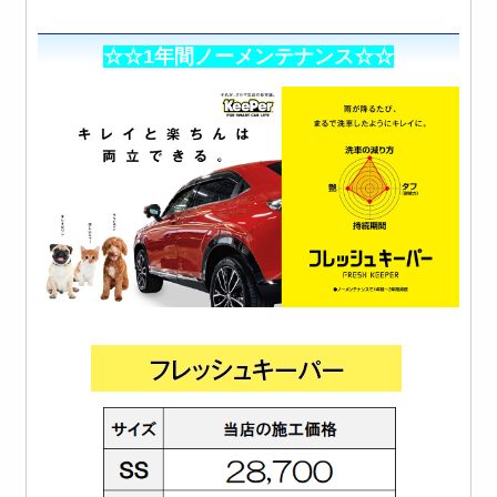
☆☆1年間ノーメンテナンス☆☆