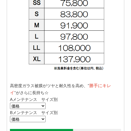
勝手にキレ
高密度ガラス被膜がツヤと耐久性を高め、”
イ
”がさらに長持ち☆
Aメンテナンス サイズ別
Bメンテナンス サイズ別