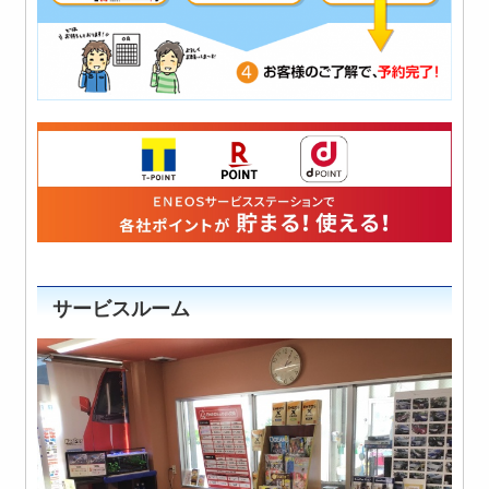
サービスルーム