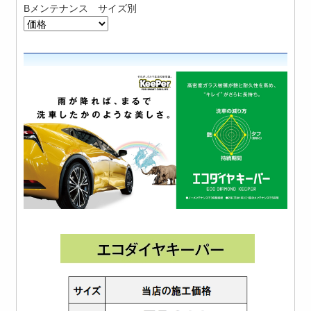
Bメンテナンス サイズ別