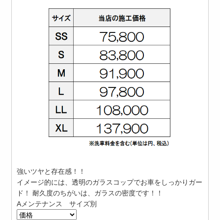
強いツヤと存在感！！
イメージ的には、透明のガラスコップでお車をしっかりガー
ド！ 耐久度のちがいは、ガラスの密度です！！
Aメンテナンス サイズ別