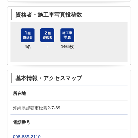
資格者・施工車写真投稿数
4名
-
1465枚
基本情報・アクセスマップ
所在地
沖縄県那覇市松島2-7-39
電話番号
098-885-2110