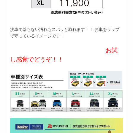
洗車で落ちない汚れもスパッと取れます！！ お車をラップ
で守っているイメージです！
お試
し感覚でどうぞ！！