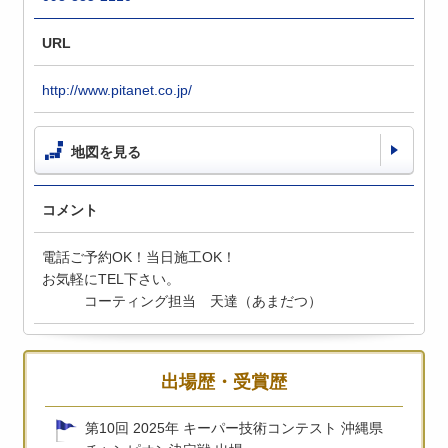
URL
http://www.pitanet.co.jp/
地図を見る
コメント
電話ご予約OK！当日施工OK！
お気軽にTEL下さい。
コーティング担当 天達（あまだつ）
出場歴・受賞歴
第10回 2025年 キーパー技術コンテスト 沖縄県