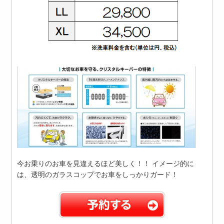
今お乗りのお車を見違えるほど美しく！！ イメージ的に
は、透明のガラスコップでお車をしっかりガード！