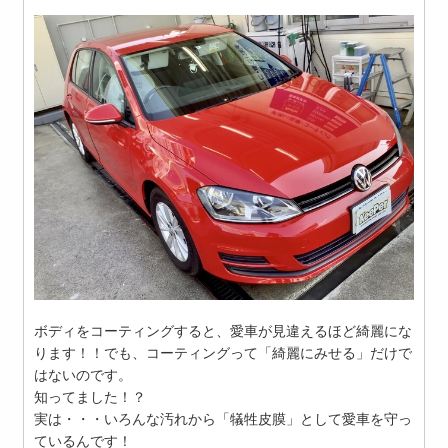
ボディをコーティングすると、愛車が見違えるほど綺麗にな
ります！！でも、コーティングって「綺麗にみせる」だけで
はないのです。
知ってました！？
実は・・・いろんな汚れから「犠牲皮膜」として愛車を守っ
ているんです！