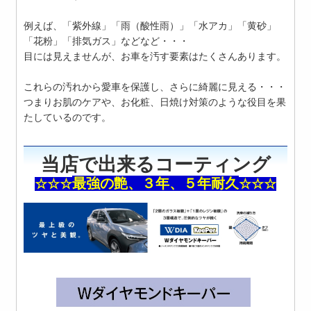
例えば、「紫外線」「雨（酸性雨）」「水アカ」「黄砂」
「花粉」「排気ガス」などなど・・・
目には見えませんが、お車を汚す要素はたくさんあります。
これらの汚れから愛車を保護し、さらに綺麗に見える・・・
つまりお肌のケアや、お化粧、日焼け対策のような役目を果
たしているのです。
当店で出来るコーティング
最強の艶、３年、５年耐久
☆☆☆
☆☆☆