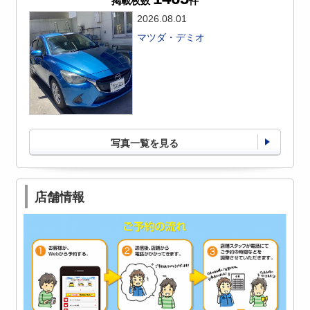
掲載枚数
件
2026.08.01
マツダ・デミオ
写真一覧を見る
店舗情報