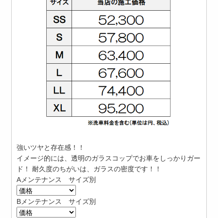
強いツヤと存在感！！
イメージ的には、透明のガラスコップでお車をしっかりガー
ド！ 耐久度のちがいは、ガラスの密度です！！
Aメンテナンス サイズ別
Bメンテナンス サイズ別