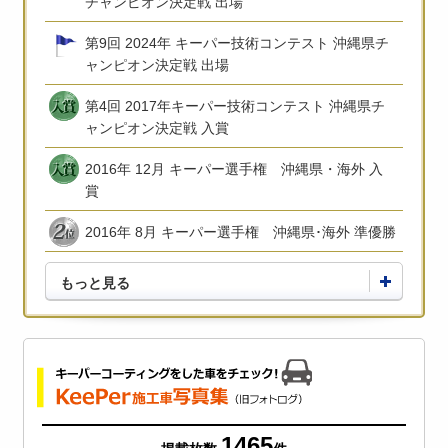
チャンピオン決定戦 出場
第9回 2024年 キーパー技術コンテスト 沖縄県チ
ャンピオン決定戦 出場
第4回 2017年キーパー技術コンテスト 沖縄県チ
ャンピオン決定戦 入賞
2016年 12月 キーパー選手権 沖縄県・海外 入
賞
2016年 8月 キーパー選手権 沖縄県･海外 準優勝
もっと見る
1465