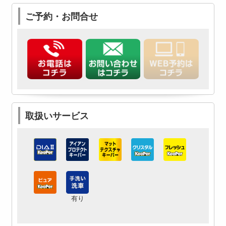
ご予約・お問合せ
取扱いサービス
有り