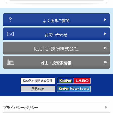
よくあるご質問
お問い合わせ
株主・投資家情報
プライバシーポリシー