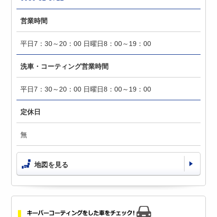
営業時間
平日7：30～20：00 日曜日8：00～19：00
洗車・コーティング営業時間
平日7：30～20：00 日曜日8：00～19：00
定休日
無
地図を見る