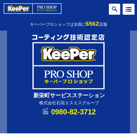
6562
キーパープロショップは全国に
店舗
新栄町サービスステーション
株式会社石垣エスエスグループ
0980-82-3712