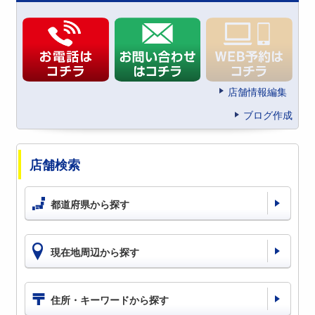
店舗情報編集
ブログ作成
店舗検索
都道府県から探す
現在地周辺から探す
住所・キーワードから探す