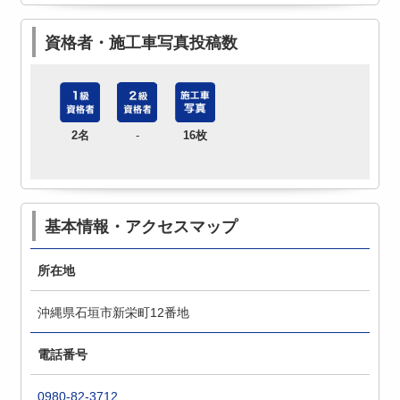
資格者・施工車写真投稿数
2名
-
16枚
基本情報・アクセスマップ
所在地
沖縄県石垣市新栄町12番地
電話番号
0980-82-3712