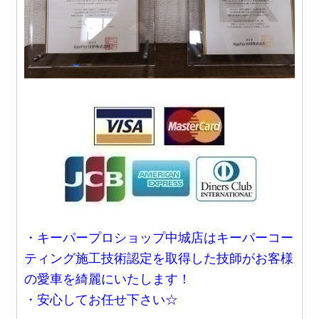
・キーパープロショップ中城店はキーパーコー
ティング施工技術認定を取得した技師がお客様
の愛車を綺麗にいたします！
・安心してお任せ下さい☆