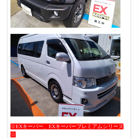
☆EXキーパー、EXキーパープレミアムシリーズ
☆