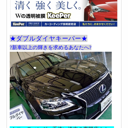
★ダブルダイヤキーパー★
?新車以上の輝きを求めるあなたへ?