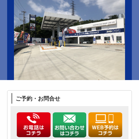
ご予約・お問合せ