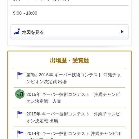
9:00～18:00
地図を見る
出場歴・受賞歴
第3回 2016年 キーパー技術コンテスト 沖縄チャ
ンピオン決定戦 出場
2015年 キーパー技術コンテスト 沖縄チャンピ
オン決定戦 入賞
2015年 キーパー技術コンテスト 沖縄チャンピ
オン決定戦 出場
2014年 キーパー技術コンテスト 沖縄チャンピオ