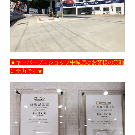
★キーパープロショップ中城店はお客様の笑顔
に全力です★