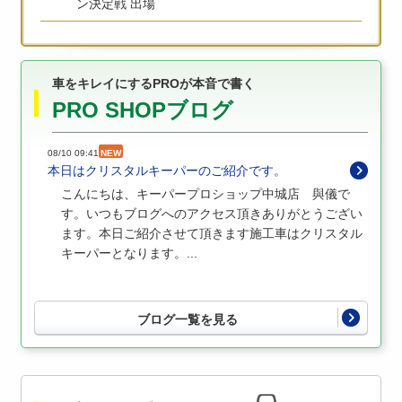
ン決定戦 出場
車をキレイにするPROが本音で書く
PRO SHOPブログ
08/10 09:41
NEW
本日はクリスタルキーパーのご紹介です。
こんにちは、キーパープロショップ中城店 與儀で
す。いつもブログへのアクセス頂きありがとうござい
ます。本日ご紹介させて頂きます施工車はクリスタル
キーパーとなります。...
ブログ一覧を見る