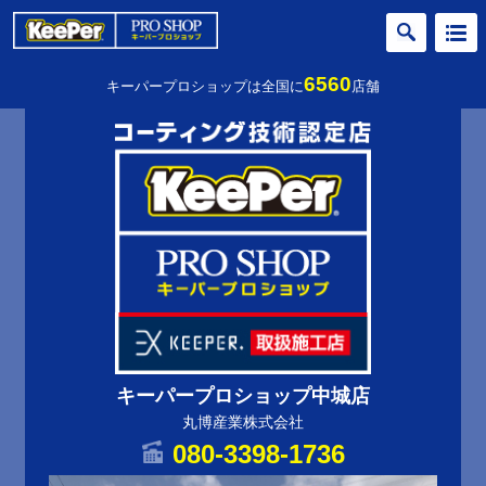
6560
キーパープロショップは全国に
店舗
キーパープロショップ中城店
丸博産業株式会社
080-3398-1736