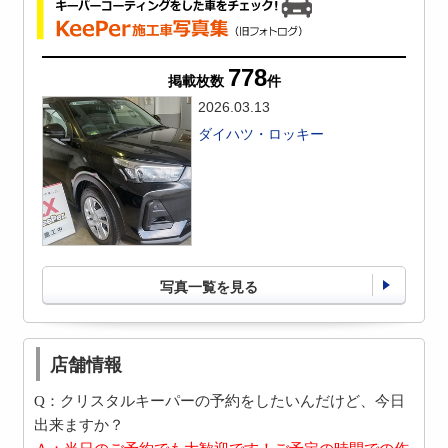
778
掲載枚数
件
2026.03.13
ダイハツ・ロッキー
写真一覧を見る
店舗情報
Q：クリスタルキーパーの予約をしたいんだけど、今日
出来ますか？