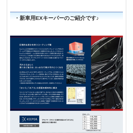
・新車用EXキーパーのご紹介です♪