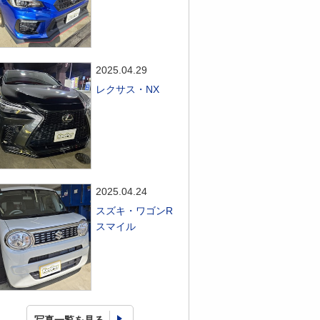
2025.04.29
レクサス・NX
2025.04.24
スズキ・ワゴンR
スマイル