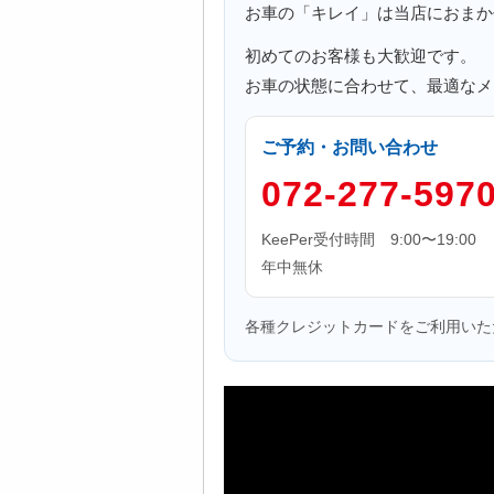
お車の「キレイ」は当店におまか
初めてのお客様も大歓迎です。
お車の状態に合わせて、最適なメ
ご予約・お問い合わせ
072-277-597
KeePer受付時間 9:00〜19:00
年中無休
各種クレジットカードをご利用いた