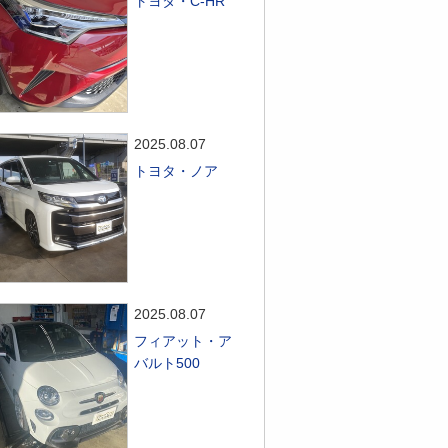
トヨタ・C-HR
2025.08.07
トヨタ・ノア
2025.08.07
フィアット・ア
バルト500