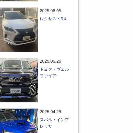
2025.06.05
レクサス・RX
2025.05.26
トヨタ・ヴェル
ファイア
2025.04.29
スバル・インプ
レッサ