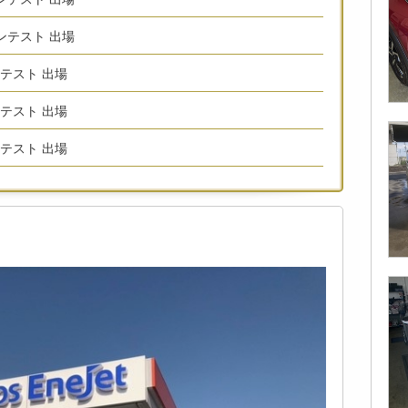
コンテスト 出場
ンテスト 出場
ンテスト 出場
ンテスト 出場