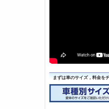
まずは車のサイズ，料金をチ