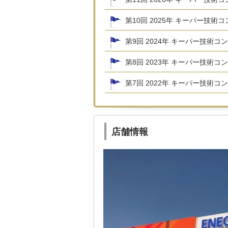
第10回 2025年 キーパー技術
第9回 2024年 キーパー技術コ
第8回 2023年 キーパー技術コ
第7回 2022年 キーパー技術コ
店舗情報