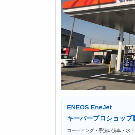
ENEOS EneJet
キーパープロショップ
コーティング・手洗い洗車・水ア