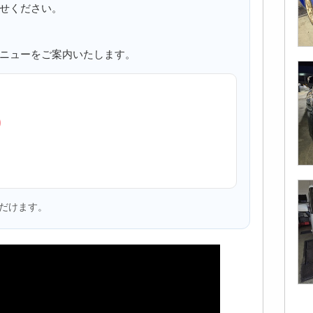
せください。
ニューをご案内いたします。
0
だけます。