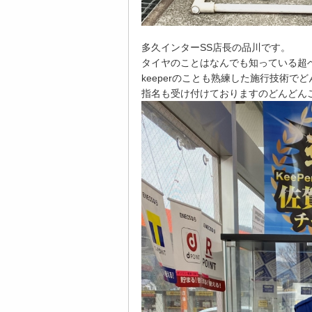
多久インターSS店長の品川です。
タイヤのことはなんでも知っている超
keeperのことも熟練した施行技術で
指名も受け付けておりますのどんどん