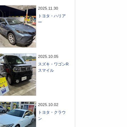
2025.11.30
トヨタ・ハリア
ー
2025.10.05
スズキ・ワゴンR
スマイル
2025.10.02
トヨタ・クラウ
ン