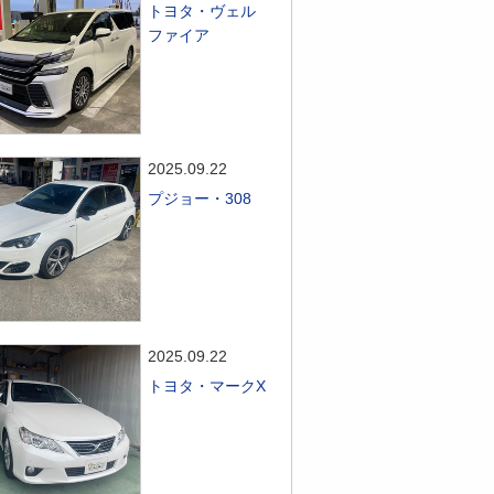
トヨタ・ヴェル
ファイア
2025.09.22
プジョー・308
2025.09.22
トヨタ・マークX