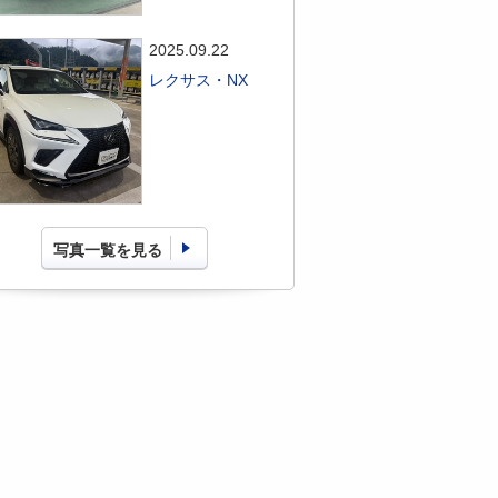
2025.09.22
レクサス・NX
写真一覧を見る