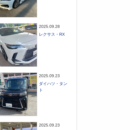
2025.09.28
レクサス・RX
2025.09.23
ダイハツ・タン
ト
2025.09.23