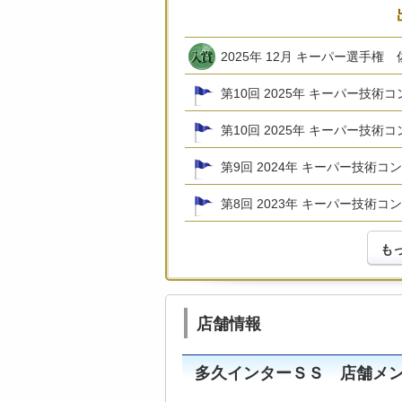
2025年 12月 キーパー選手権
第10回 2025年 キーパー技
第10回 2025年 キーパー技術
第9回 2024年 キーパー技術コ
第8回 2023年 キーパー技術コ
も
店舗情報
多久インターＳＳ 店舗メ