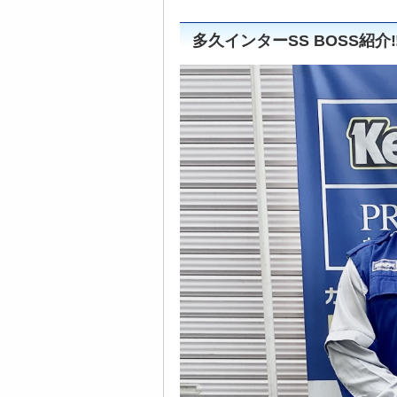
多久インターSS BOSS紹介‼