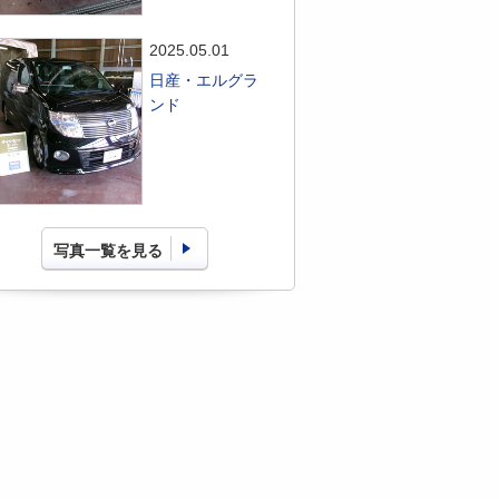
2025.05.01
日産・エルグラ
ンド
写真一覧を見る