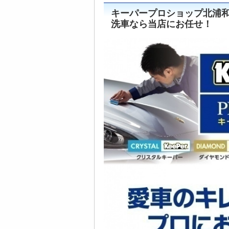
キーパープロショップ北浦和
洗車なら当店にお任せ！