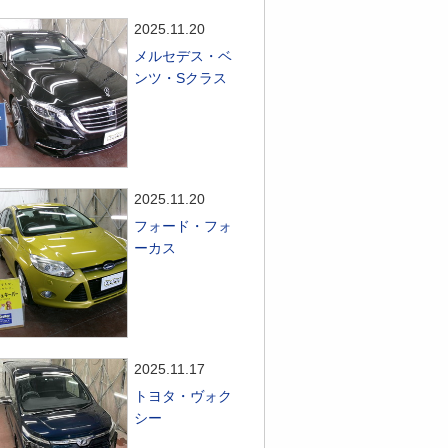
2025.11.20
メルセデス・ベ
ンツ・Sクラス
2025.11.20
フォード・フォ
ーカス
2025.11.17
トヨタ・ヴォク
シー