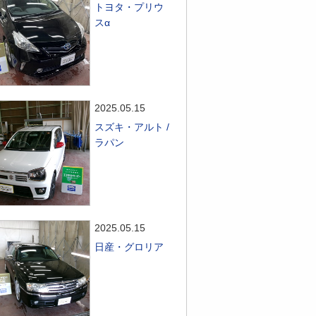
トヨタ・プリウ
スα
2025.05.15
スズキ・アルト /
ラパン
2025.05.15
日産・グロリア