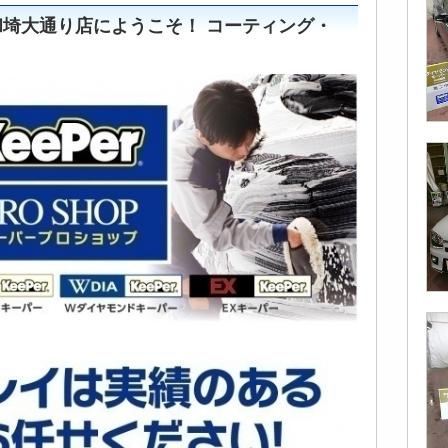
埼大通り店にようこそ！ コーティング・