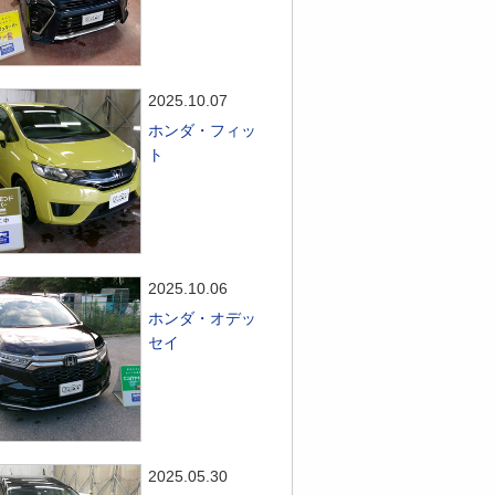
2025.10.07
ホンダ・フィッ
ト
2025.10.06
ホンダ・オデッ
セイ
2025.05.30