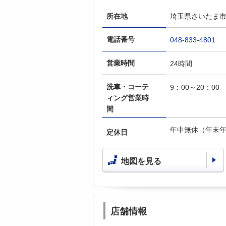
所在地
埼玉県さいたま市中
電話番号
048-833-4801
営業時間
24時間
洗車・コーテ
9：00～20：00
ィング営業時
間
年中無休（年末
定休日
地図を見る
店舗情報