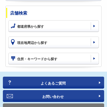
店舗検索
都道府県から探す
現在地周辺から探す
住所・キーワードから探す
よくあるご質問
お問い合わせ