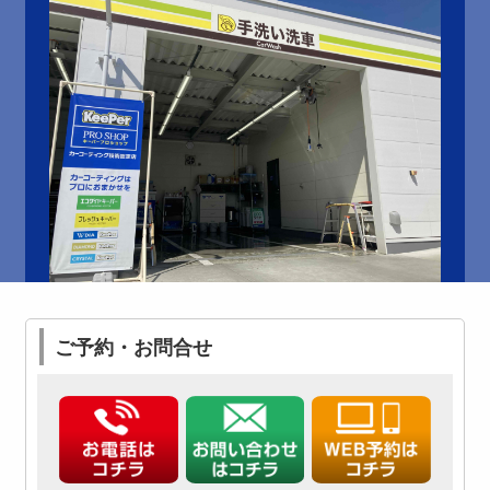
ご予約・お問合せ