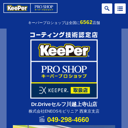
6562
キーパープロショップは全国に
店舗
Dr.Driveセルフ川越上寺山店
株式会社ENEOSモビリニア 西東京支店
049-298-4660