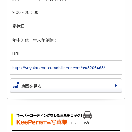
9:00～20：00
定休日
年中無休（年末年始除く）
URL
https://yoyaku.eneos-mobilineer.com/ss/3206463/
地図を見る