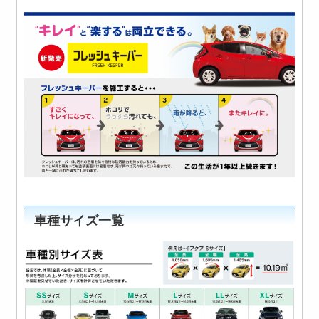
車種サイズ一覧