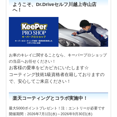
ようこそ、Dr.Driveセルフ川越上寺山店
へ！
お車のキレイに関することなら、キーパープロショップ
の当店へお任せください！
お客様の愛車をピカピカにいたします☆
コーティング技術1級資格者在籍しておりますの
で、安心してご来店ください！
楽天コーティングとコラボ実施中！
最大5000ポイントプレゼント！注：エントリーが必要です
開催期間：2026年7月1日(水)～2026年9月30日(水)