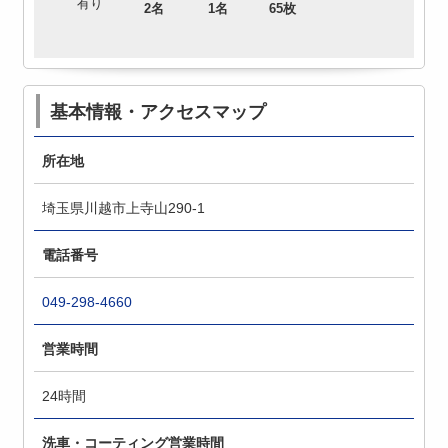
有り
2名
1名
65枚
基本情報・アクセスマップ
所在地
埼玉県川越市上寺山290-1
電話番号
049-298-4660
営業時間
24時間
洗車・コーティング営業時間