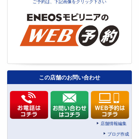
ご予約は、下記画像をクリック下さい
この店舗のお問い合わせ
店舗情報編集
ブログ作成