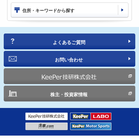
住所・キーワードから探す
よくあるご質問
お問い合わせ
株主・投資家情報