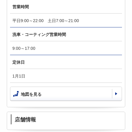
営業時間
平日9:00～22:00 土日7:00～21:00
洗車・コーティング営業時間
9:00～17:00
定休日
1月1日
地図を見る
店舗情報