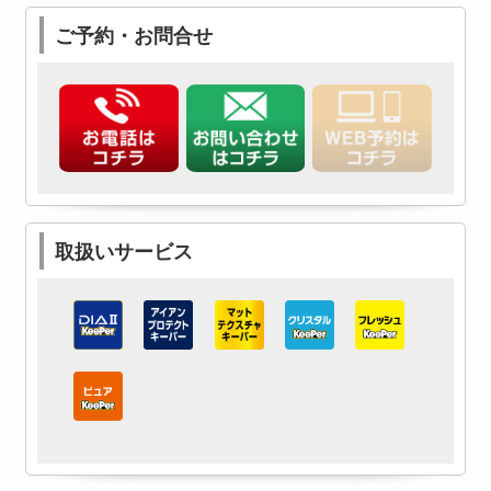
ご予約・お問合せ
取扱いサービス