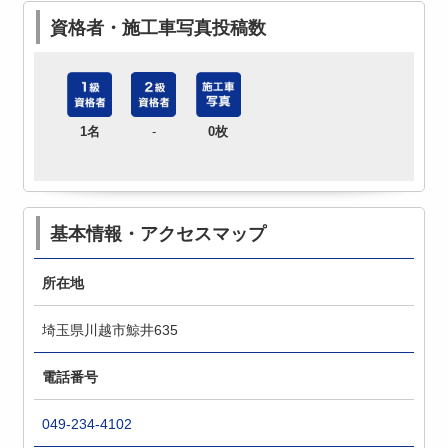
資格者・施工車写真投稿数
1名
-
0枚
基本情報・アクセスマップ
所在地
埼玉県川越市鯨井635
電話番号
049-234-4102