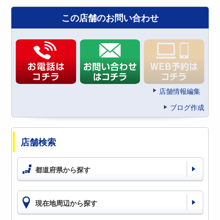
この店舗のお問い合わせ
店舗情報編集
ブログ作成
店舗検索
都道府県から探す
現在地周辺から探す