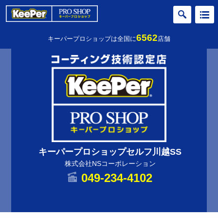
6562
キーパープロショップは全国に
店舗
キーパープロショップセルフ川越SS
株式会社NSコーポレーション
049-234-4102