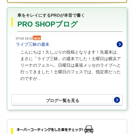
車をキレイにするPROが本音で書く
PRO SHOPブログ
07/18 16:22
NEW
ライブ三昧の週末
こんにちは！久しぶりの投稿となります！先週末は、
まさに「ライブ三昧」の週末でした！土曜日は横浜ア
リーナのフェスへ、日曜日は幕張メッセのライブへと
行ってきました！土曜日のフェスでは、指定席だった
のですが...
ブログ一覧を見る