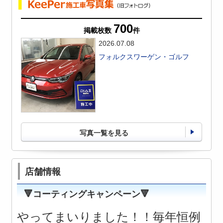
700
掲載枚数
件
2026.07.08
フォルクスワーゲン・ゴルフ
写真一覧を見る
店舗情報
🔻コーティングキャンペーン🔻
やってまいりました！！毎年恒例