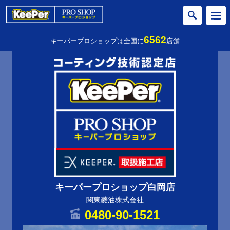
6562
キーパープロショップは全国に
店舗
キーパープロショップ白岡店
関東菱油株式会社
0480-90-1521