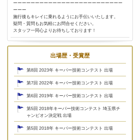
ーーーーーーーーーーーーーーーーーーーーーーーーー
ーーー
施行後もキレイに乗れるようにお手伝いいたします。
疑問・質問もお気軽にお問合せください。
スタッフ一同心よりお待ちしております！
出場歴・受賞歴
第8回 2023年 キーパー技術コンテスト 出場
第7回 2022年 キーパー技術コンテスト 出場
第6回 2019年 キーパー技術コンテスト 出場
第5回 2018年キーパー技術コンテスト 埼玉県チ
ャンピオン決定戦 出場
第5回 2018年 キーパー技術コンテスト 出場