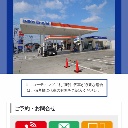
※ コーティングご利用時に代車が必要な場合
は、備考欄に代車の有無をご記入ください。
ご予約・お問合せ