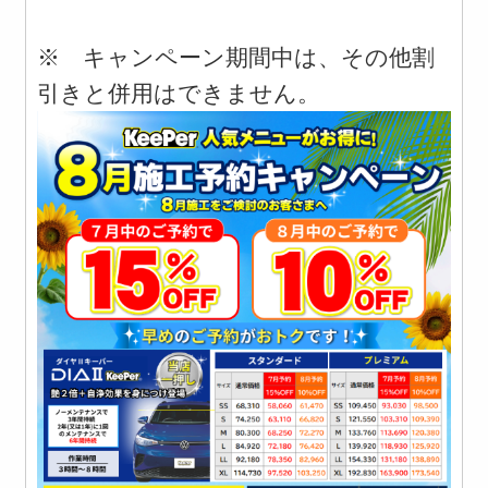
※ キャンペーン期間中は、その他割
引きと併用はできません。