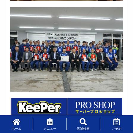
ホーム
メニュー
店舗検索
ご予約