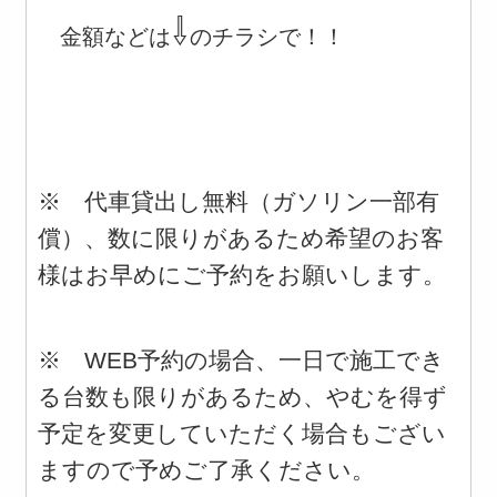
⇩
金額などは
のチラシで！！
※
代車貸出し無料（ガソリン一部有
償）、数に限りがあるため希望のお客
様はお早めにご予約をお願いします。
※
WEB予約の場合、一日で施工でき
る台数も限りがあるため、やむを得ず
予定を変更していただく場合もござい
ますので予めご了承ください。