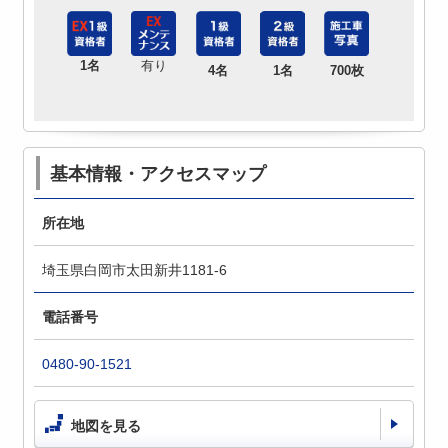
1名
有り
4名
1名
700枚
基本情報・アクセスマップ
所在地
埼玉県白岡市太田新井1181-6
電話番号
0480-90-1521
地図を見る