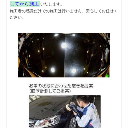
してから施工
いたします。
施工者の感覚だけでの施工は行いません。安心してお任せく
ださい。