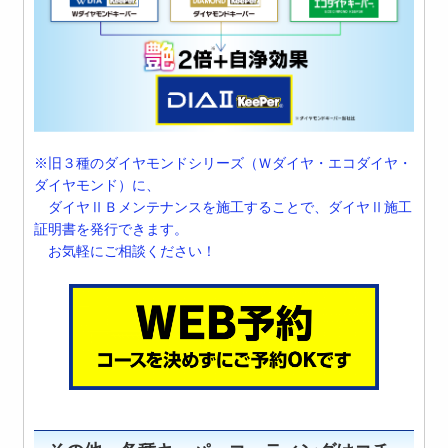
※旧３種のダイヤモンドシリーズ（Ｗダイヤ・エコダイヤ・
ダイヤモンド）に、
ダイヤⅡＢメンテナンスを施工することで、ダイヤⅡ施工
証明書を発行できます。
お気軽にご相談ください！