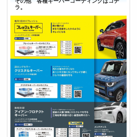
その他 各種キーパーコーティングはコチ
ラ。