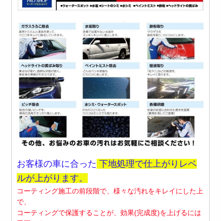
お客様の車に合った
下地処理で仕上がりレベ
ルが上がります。
コーティング施工の前段階で、様々な汚れをキレイにした上
で、
コーティングで保護することが、
効果(完成度)を上げるには