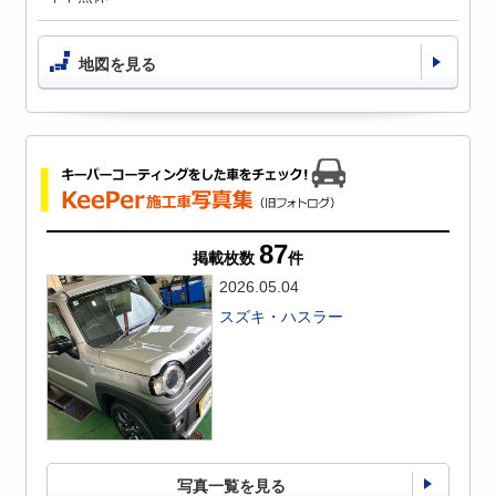
地図を見る
87
掲載枚数
件
2026.05.04
スズキ・ハスラー
写真一覧を見る