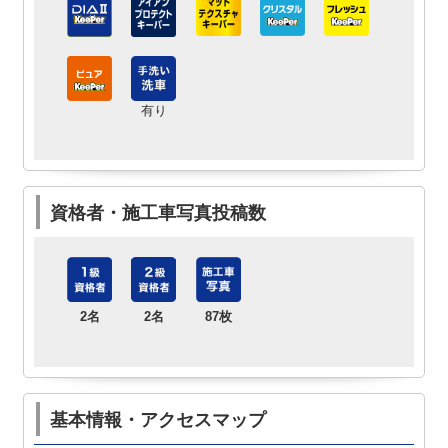
有り
資格者・施工車写真投稿数
2名
2名
87枚
基本情報・アクセスマップ