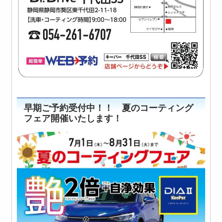
早期ご予約受付中！！ 夏のコーティング
フェア開催いたします！