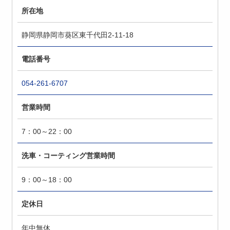
所在地
静岡県静岡市葵区東千代田2-11-18
電話番号
054-261-6707
営業時間
7：00～22：00
洗車・コーティング営業時間
9：00～18：00
定休日
年中無休