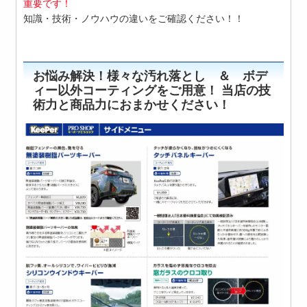
重要です！
知識・技術・ノウハウの違いをご確認ください！！
お悩み解決！様々な汚れ落とし ＆ ボデ
ィー以外コーティングをご用意！ 当店の技
術力と商品力におまかせください！