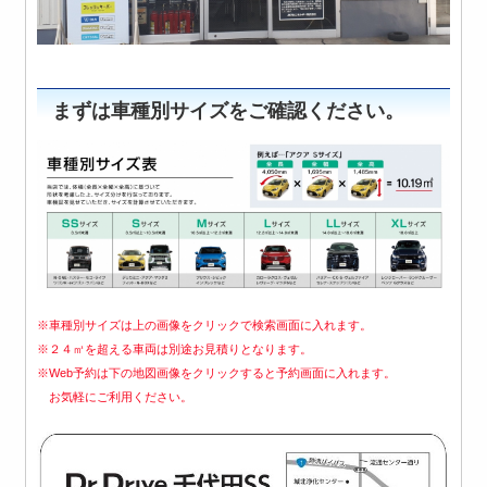
まずは車種別サイズをご確認ください。
※車種別サイズは上の画像をクリックで検索画面に入れます。
※２４㎥を超える車両は
別途お見積りとなります。
※Web予約は下の地図画像をクリックす
ると予約画面に入れます。
お気軽にご利用ください。