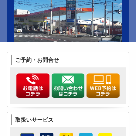
ご予約・お問合せ
取扱いサービス