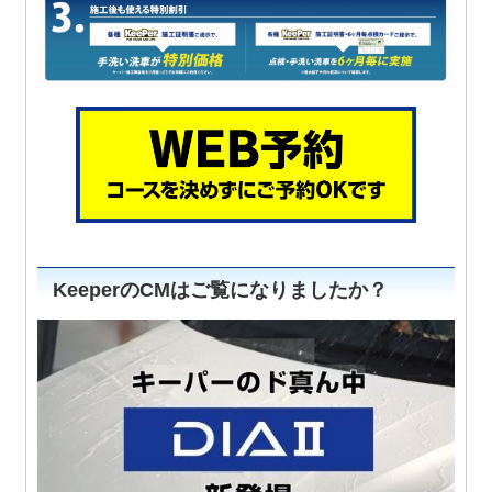
KeeperのCMはご覧になりましたか？