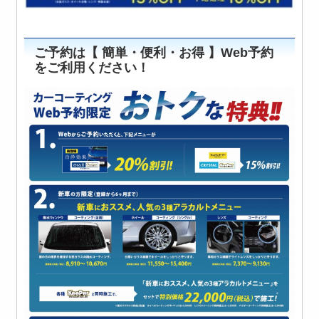
ご予約は【 簡単・便利・お得 】Web予約
をご利用ください！