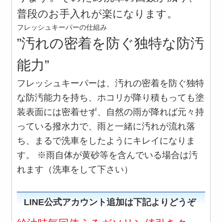
普段のお手入れが楽になります。
フレッシュキーパーの仕組み
”汚れの密着を防ぐ独特な防汚
能力”
フレッシュキーパーは、汚れの密着を防ぐ独特
な防汚能力を持ち、ホコリが降り積もっても塗
装表面には密着せず、自然の雨が降れば元々持
っている撥水力で、雨と一緒に汚れが流れ落
ち、まるで洗車をしたようにキレイになりま
す。 ※雨自体が黄砂等を含んでいる場合は汚
れます（洗車をして下さい）
LINE公式アカウント追加は下記よりどうぞ