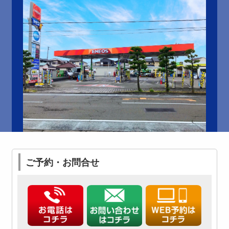
ご予約・お問合せ