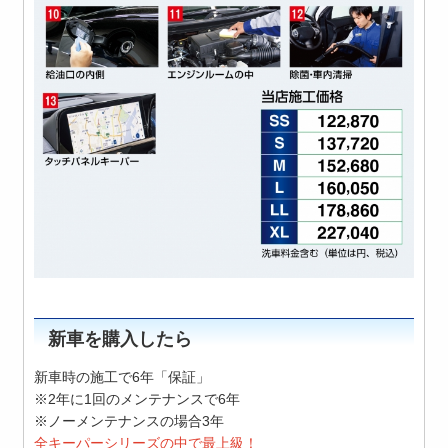
新車を購入したら
新車時の施工で6年「保証」
※2年に1回のメンテナンスで6年
※ノーメンテナンスの場合3年
全キーパーシリーズの中で最上級！