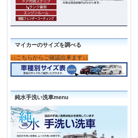
マイカーのサイズを調べる
↓↓こちらからご確認出来ます↓↓
純水手洗い洗車menu