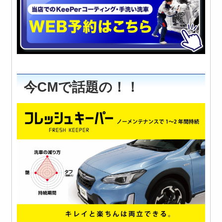
今CMで話題の！！