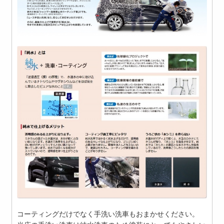
コーティングだけでなく手洗い洗車もおまかせください。