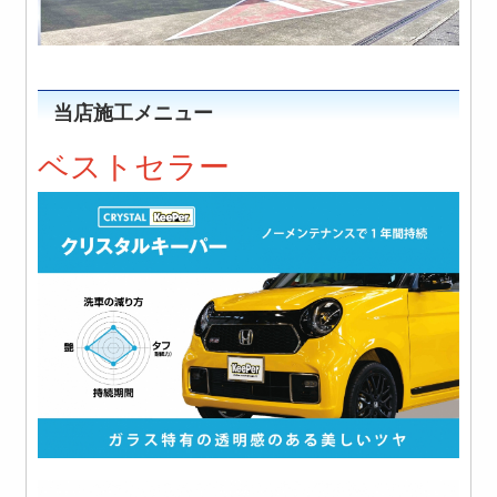
当店施工メニュー
ベストセラー