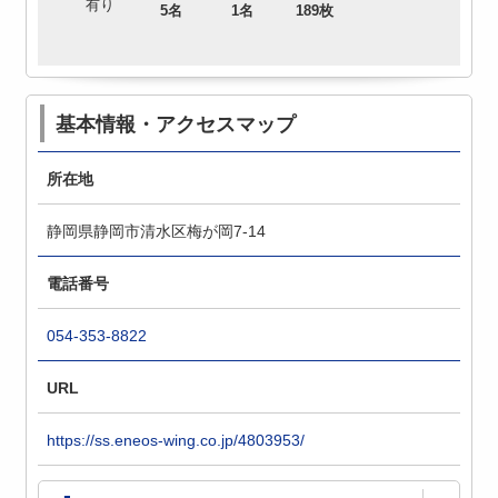
有り
5名
1名
189枚
基本情報・アクセスマップ
所在地
静岡県静岡市清水区梅が岡7-14
電話番号
054-353-8822
URL
https://ss.eneos-wing.co.jp/4803953/