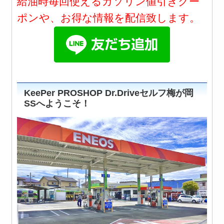
給油時毎回使えるガソリン値引きクー
ポンや、お得な情報を配信致します。
KeePer PROSHOP Dr.Driveセルフ梅が岡
SSへようこそ！