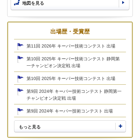
地図を見る
出場歴・受賞歴
第11回 2026年 キーパー技術コンテスト 出場
第10回 2025年 キーパー技術コンテスト 静岡第
一チャンピオン決定戦 出場
第10回 2025年 キーパー技術コンテスト 出場
第9回 2024年 キーパー技術コンテスト 静岡第一
チャンピオン決定戦 出場
第9回 2024年 キーパー技術コンテスト 出場
もっと見る