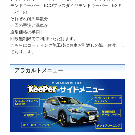
モンドキーパー、ECOプラスダイヤモンドキーパー、EXキ
ーパーの
それぞれ耐久年数分
一回の手洗い洗車が
通常価格の半額！
回数無制限でご利用いただけます。
こちらはコーティング施工後にお車お引渡しの際、お渡しし
ております。
アラカルトメニュー