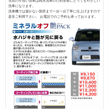
当店の手洗い洗車は純水洗車のため塗装にとってもやさしい
洗車になります。
洗車機では届かない箇所まで一台一台丁寧に仕上げますので
是非ご利用下さい。 お電話でのご予約も承っております。