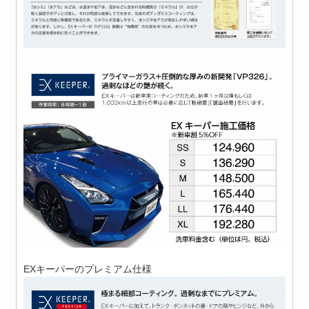
EXキーパーのプレミアム仕様