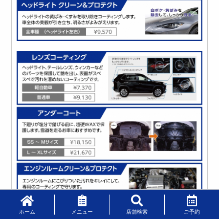
ホーム
メニュー
店舗検索
ご予約