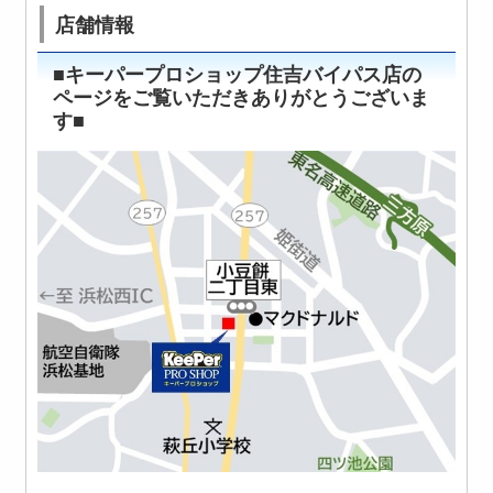
店舗情報
■キーパープロショップ住吉バイパス店の
ページをご覧いただきありがとうございま
す■