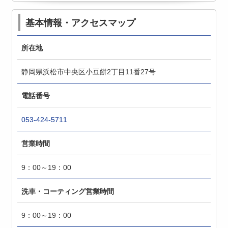
基本情報・アクセスマップ
所在地
静岡県浜松市中央区小豆餅2丁目11番27号
電話番号
053-424-5711
営業時間
9：00～19：00
洗車・コーティング営業時間
9：00～19：00