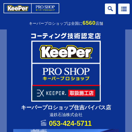
6560
キーパープロショップは全国に
店舗
キーパープロショップ住吉バイパス店
遠鉄石油株式会社
053-424-5711