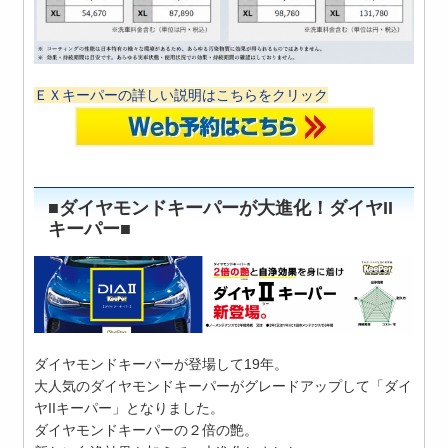
ＥＸキーパーの詳しい説明はこちらをクリック
■ダイヤモンドキーパーが大進化！ダイヤII
キーパー■
ダイヤモンドキーパーが登場して19年。
大人気のダイヤモンドキーパーがグレードアップして「ダイ
ヤIIキーパー」となりました。
ダイヤモンドキーパーの２倍の艶。