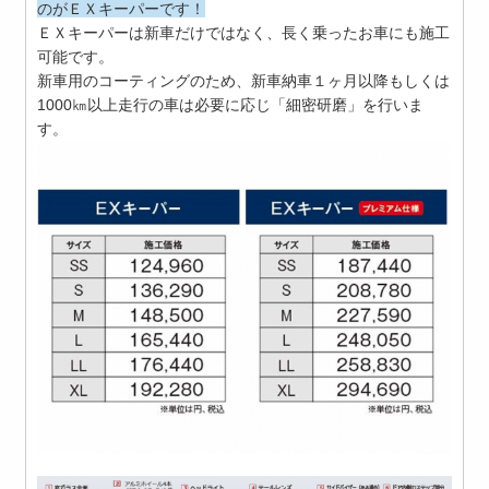
のがＥＸキーパーです！
ＥＸキーパーは新車だけではなく、長く乗ったお車にも施工
可能です。
新車用のコーティングのため、新車納車１ヶ月以降もしくは
1000㎞以上走行の車は必要に応じ「細密研磨」を行いま
す。