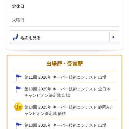
定休日
火曜日
地図を見る
出場歴・受賞歴
第11回 2026年 キーパー技術コンテスト 出場
第10回 2025年 キーパー技術コンテスト 全日本
チャンピオン決定戦 出場
第10回 2025年 キーパー技術コンテスト 静岡Aチ
ャンピオン決定戦 優勝
第10回 2025年 キーパー技術コンテスト 出場