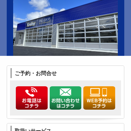
ご予約・お問合せ