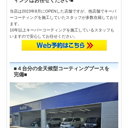
ィングはお任せください■
当店は2023年8月にOPENした店舗ですが、他店舗でキーパ
ーコーティングを施工していたスタッフが多数在籍しており
ます。
10年以上キーパーコーティングを施工しているスタッフも
いますので安心してお任せください。
■４台分の全天候型コーティングブースを
完備■