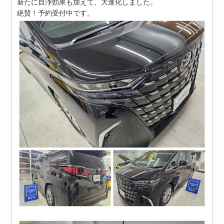
新たに自浄効果も加えて、大進化しました。
絶賛！予約受付中です。