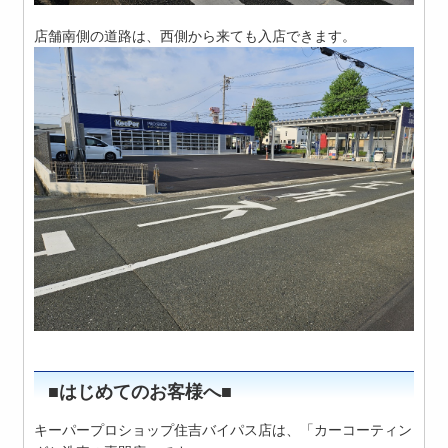
店舗南側の道路は、西側から来ても入店できます。
■はじめてのお客様へ■
キーパープロショップ住吉バイパス店は、「カーコーティン