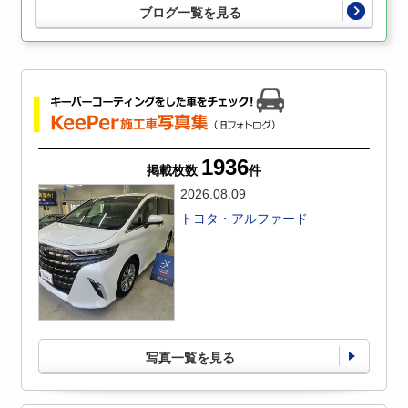
ブログ一覧を見る
1936
掲載枚数
件
2026.08.09
トヨタ・アルファード
写真一覧を見る