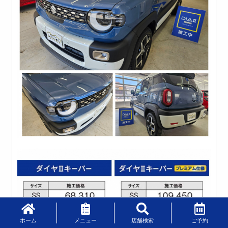
ホーム
メニュー
店舗検索
ご予約