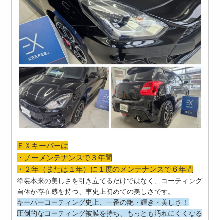
ＥＸキーパーは
・ノーメンテナンスで３年間
・２年（または１年）に１度のメンテナンスで６年間
塗装本来の美しさを引き立てるだけではなく、コーティング
自体が存在感を持つ、車史上初めての美しさです。
キーパーコーティング史上、一番の艶・輝き・美しさ！
圧倒的なコーティング被膜を持ち、もっとも汚れにくくなる