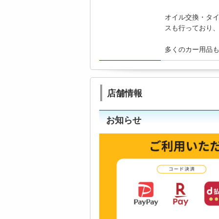
オイル交換・タ
スも行っており、
多くのカー用品
店舗情報
お知らせ