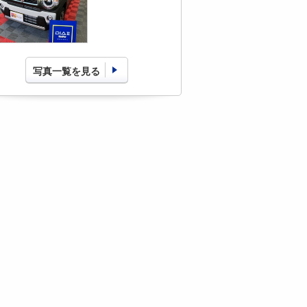
写真一覧を見る