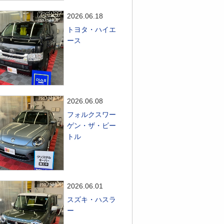
2026.06.18
トヨタ・ハイエ
ース
2026.06.08
フォルクスワー
ゲン・ザ・ビー
トル
2026.06.01
スズキ・ハスラ
ー