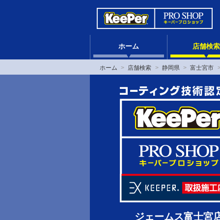
ホーム
店舗検索
ホーム
店舗検索
静岡県
富士宮市
ジェームス富士宮