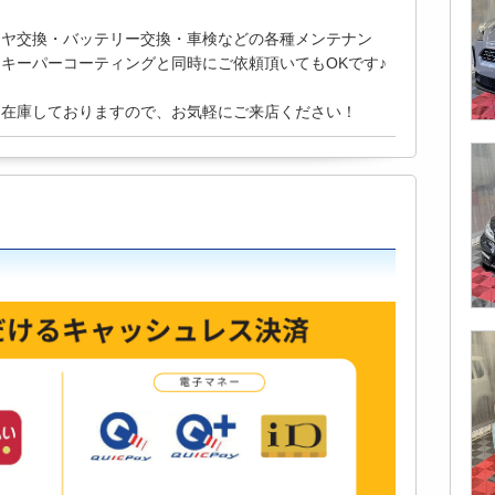
イヤ交換・バッテリー交換・車検などの各種メンテナン
キーパーコーティングと同時にご依頼頂いてもOKです♪
も在庫しておりますので、お気軽にご来店ください！