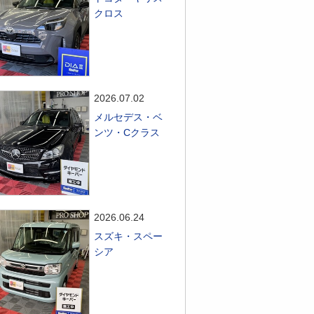
クロス
2026.07.02
メルセデス・ベ
ンツ・Cクラス
2026.06.24
スズキ・スペー
シア