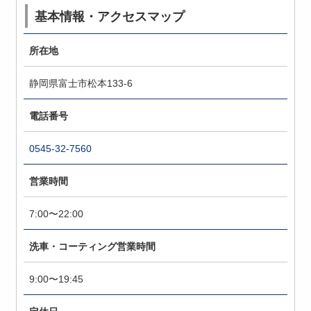
基本情報・アクセスマップ
所在地
静岡県富士市松本133-6
電話番号
0545-32-7560
営業時間
7:00〜22:00
洗車・コーティング営業時間
9:00〜19:45