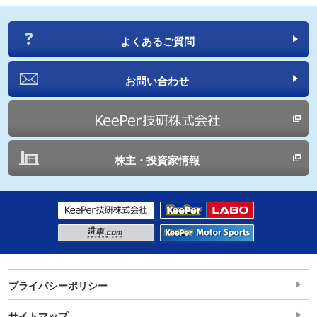
よくあるご質問
お問い合わせ
株主・投資家情報
プライバシーポリシー
サイトマップ