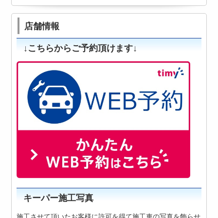
店舗情報
↓こちらからご予約頂けます↓
キーパー施工写真
施工させて頂いたお客様に許可を得て施工車の写真を飾らせ