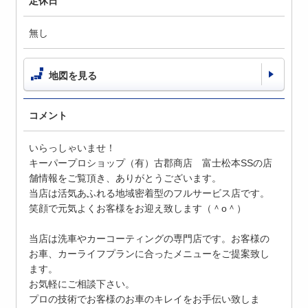
定休日
無し
地図を見る
コメント
いらっしゃいませ！
キーパープロショップ（有）古郡商店 富士松本SSの店
舗情報をご覧頂き、ありがとうございます。
当店は活気あふれる地域密着型のフルサービス店です。
笑顔で元気よくお客様をお迎え致します（＾o＾）
当店は洗車やカーコーティングの専門店です。お客様の
お車、カーライフプランに合ったメニューをご提案致し
ます。
お気軽にご相談下さい。
プロの技術でお客様のお車のキレイをお手伝い致しま