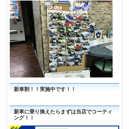
新車割！！実施中です！！
新車に乗り換えたらまずは当店でコーティ
ング！！