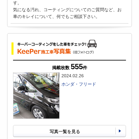
す。
気になる汚れ、コーティングについてのご質問など、お
車のキレイについて、何でもご相談下さい。
555
掲載枚数
件
2024.02.26
ホンダ・フリード
写真一覧を見る