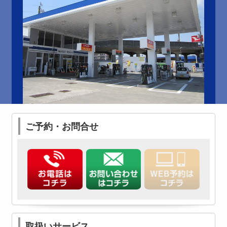
ご予約・お問合せ
取扱いサービス