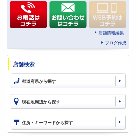
店舗情報編集
ブログ作成
店舗検索
都道府県から探す
現在地周辺から探す
住所・キーワードから探す