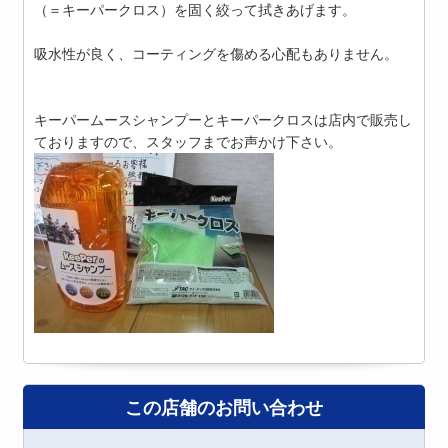
（＝キーパークロス）を固く絞って拭きあげます。
吸水性が良く、コーティングを傷める心配もありません。
キーパームースシャンプーとキーパークロスは店内で販売し
ておりますので、スタッフまでお声かけ下さい。
この店舗のお問い合わせ