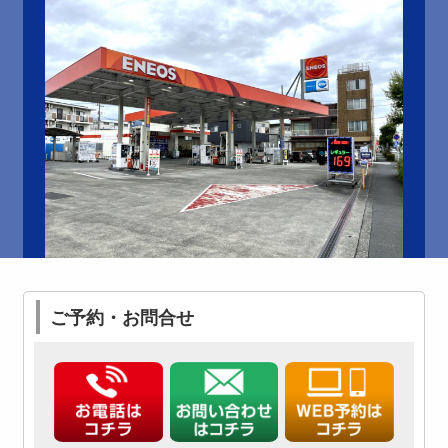
ご予約・お問合せ