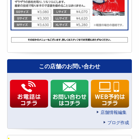
この店舗のお問い合わせ
店舗情報編集
ブログ作成