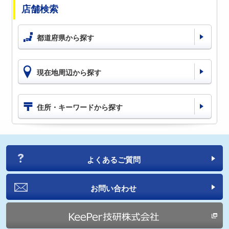
店舗検索
都道府県から探す
現在地周辺から探す
住所・キーワードから探す
よくあるご質問
お問い合わせ