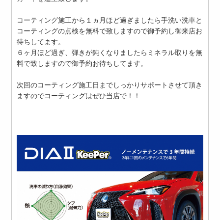
コーティング施工から１ヵ月ほど過ぎましたら手洗い洗車と
コーティングの点検を無料で致しますので御予約し御来店お
待ちしてます。
６ヶ月ほど過ぎ、弾きが鈍くなりましたらミネラル取りを無
料で致しますので御予約お待ちしてます。
次回のコーティング施工日までしっかりサポートさせて頂き
ますのでコーティングはぜひ当店で！！