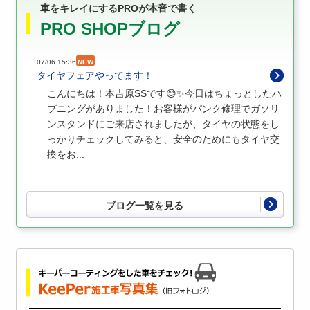
車をキレイにするPROが本音で書く
PRO SHOPブログ
07/06 15:36
NEW
タイヤフェアやってます！
こんにちは！本吉原SSです😊✨今日はちょっとしたハ
プニングがありました！お客様がパンク修理でガソリ
ンスタンドにご来店されましたが、タイヤの状態をし
っかりチェックしてみると、安全のためにもタイヤ交
換をお...
ブログ一覧を見る