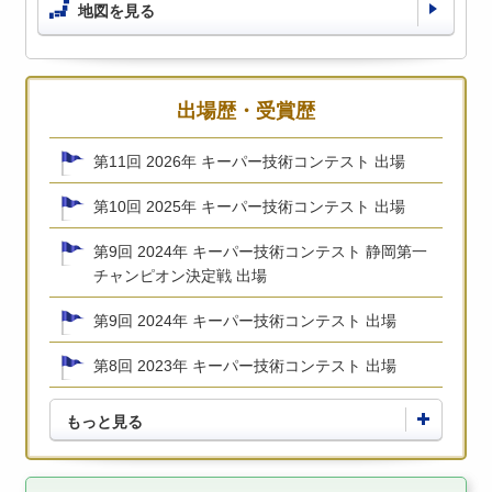
地図を見る
出場歴・受賞歴
第11回 2026年 キーパー技術コンテスト 出場
第10回 2025年 キーパー技術コンテスト 出場
第9回 2024年 キーパー技術コンテスト 静岡第一
チャンピオン決定戦 出場
第9回 2024年 キーパー技術コンテスト 出場
第8回 2023年 キーパー技術コンテスト 出場
もっと見る