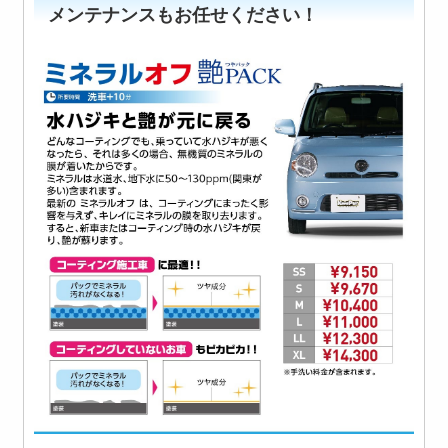
メンテナンスもお任せください！