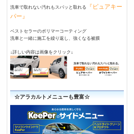
『ピュアキー
洗車で取れない汚れもスパッと取れる
パー』
ベストセラーのポリマーコーティング
洗車と一緒に施工を繰り返し、強くなる被膜
↓詳しい内容は画像をクリック↓
☆アラカルトメニューも豊富☆