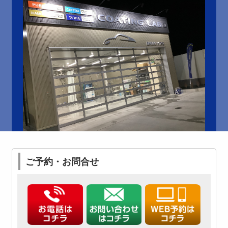
ご予約・お問合せ