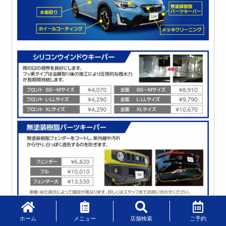
ホーム
メニュー
店舗検索
ご予約