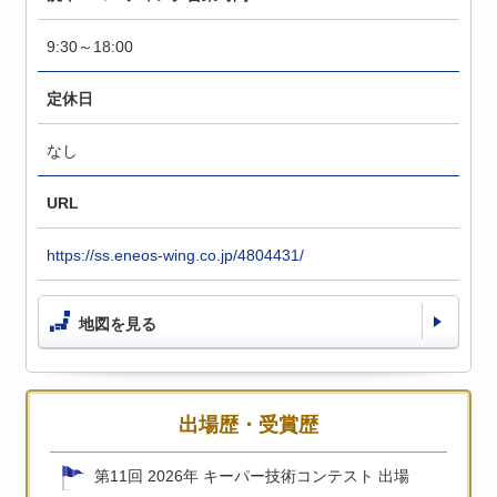
9:30～18:00
定休日
なし
URL
https://ss.eneos-wing.co.jp/4804431/
地図を見る
出場歴・受賞歴
第11回 2026年 キーパー技術コンテスト 出場