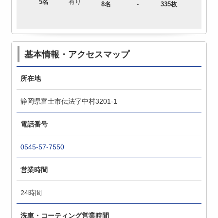
5名
有り
8名
-
335枚
基本情報・アクセスマップ
所在地
静岡県富士市伝法字中村3201-1
電話番号
0545-57-7550
営業時間
24時間
洗車・コーティング営業時間