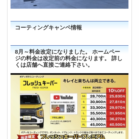
コーティングキャンペ情報
8月～料金改定になりました。 ホームペー
ジの料金は改定前の料金になります。 詳し
くは店舗へ直接ご連絡下さい。