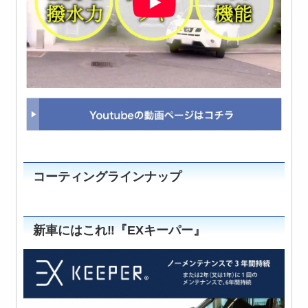
コーティングラインナップ
新車にはこれ‼️『EXキーパー』