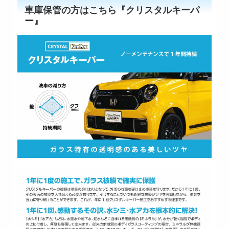
車庫保管の方はこちら『クリスタルキーパ
ー』