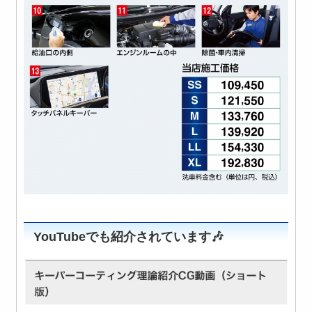
YouTubeでも紹介されています🎶