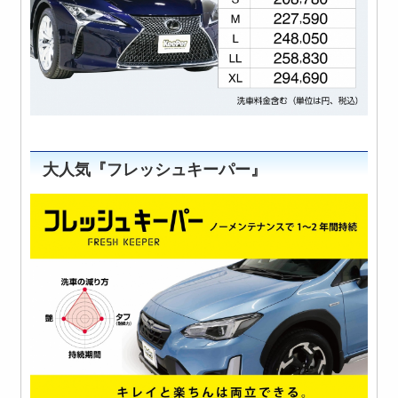
大人気『フレッシュキーパー』