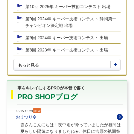
第10回 2025年 キーパー技術コンテスト 出場
第9回 2024年 キーパー技術コンテスト 静岡第一
チャンピオン決定戦 出場
第9回 2024年 キーパー技術コンテスト 出場
第8回 2023年 キーパー技術コンテスト 出場
もっと見る
車をキレイにするPROが本音で書く
PRO SHOPブログ
06/15 13:23
NEW
おまつり🏮
皆さんこんにちは！夜中雨が降っていましたが昼間は
夏らしい陽気になりましたね☀️｡°休日に吉原の祇園祭