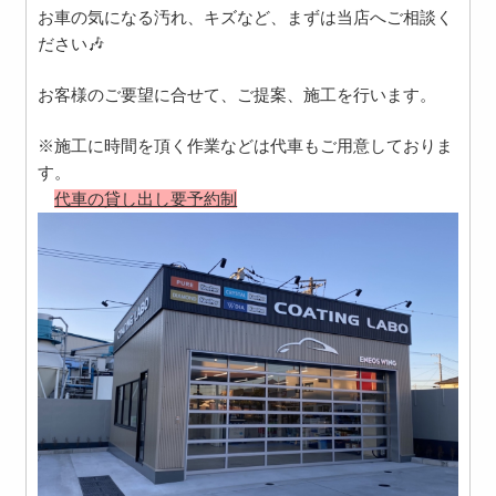
お車の気になる汚れ、キズなど、まずは当店へご相談く
ださい🎶
お客様のご要望に合せて、ご提案、施工を行います。
※施工に時間を頂く作業などは代車もご用意しておりま
す。
代車の貸し出し要予約制