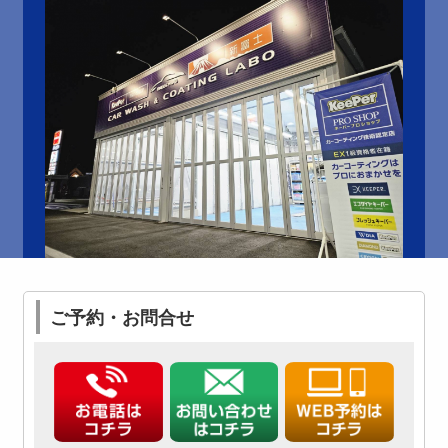
ご予約・お問合せ