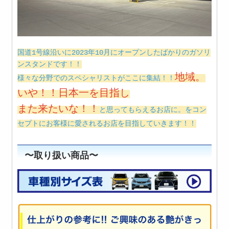
国道1号線沿いに2023年10月にオープンしたばかりのガソリ
ンスタンドです！！
地域。
様々な分野でのスペシャリストがここに集結！！
いや！！日本一を目指し
また来たいな！！
と思ってもらえるお店に。をコン
セプトにお客様に愛されるお店を目指していきます！！
〜取り扱い商品〜