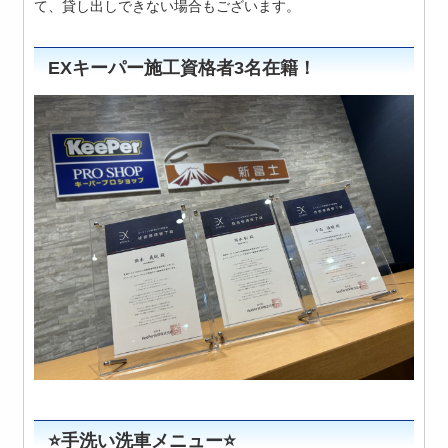
て、貸し出しできない場合もございます。
EXキーパー施工資格者3名在籍！
⭐️手洗い洗車メニュー⭐️