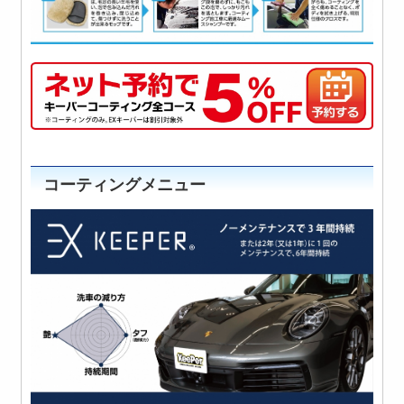
コーティングメニュー