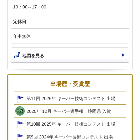
10：00～17：00
定休日
年中無休
地図を見る
出場歴・受賞歴
第11回 2026年 キーパー技術コンテスト 出場
2025年 12月 キーパー選手権 静岡県 入賞
第10回 2025年 キーパー技術コンテスト 出場
第9回 2024年 キーパー技術コンテスト 出場