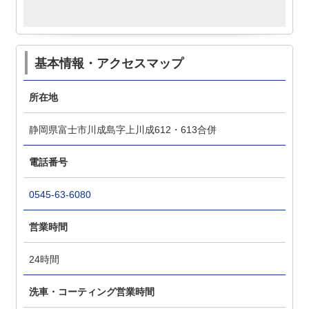
基本情報・アクセスマップ
所在地
静岡県富士市川成島字上川成612・613合併
電話番号
0545-63-6080
営業時間
24時間
洗車・コーティング営業時間