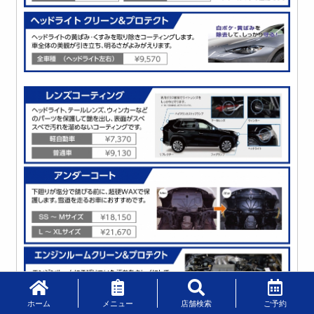
ホーム
メニュー
店舗検索
ご予約