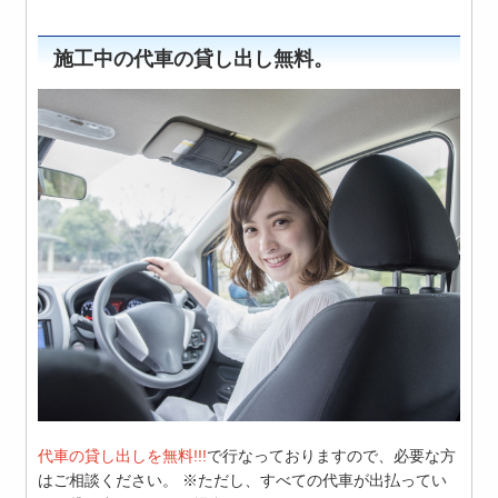
施工中の代車の貸し出し無料。
代車の貸し出しを無料!!!
で行なっておりますので、必要な方
はご相談ください。 ※ただし、すべての代車が出払ってい