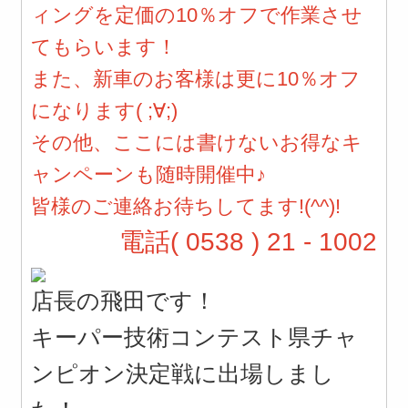
ィングを定価の10％オフで作業させ
てもらいます！
また、新車のお客様は更に10％オフ
になります( ;∀;)
その他、ここには書けないお得なキ
ャンペーンも随時開催中♪
皆様のご連絡お待ちしてます!(^^)!
電話( 0538 ) 21 - 1002
店長の飛田です！
キーパー技術コンテスト県チャ
ンピオン決定戦に出場しまし