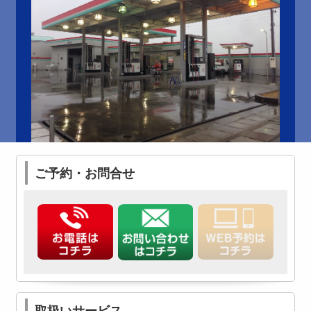
ご予約・お問合せ
取扱いサービス