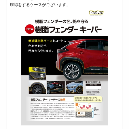
確認をするケースがございます。