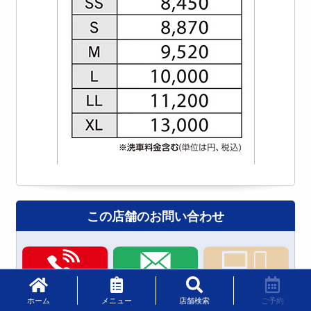
この店舗のお問い合わせ
ホーム
メニュー
店舗検索
ご予約