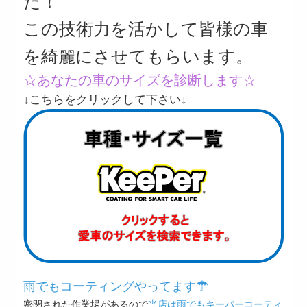
た！
この技術力を活かして皆様の車
を綺麗にさせてもらいます。
☆あなたの車のサイズを診断します☆
↓こちらをクリックして下さい↓
雨でもコーティングやってます☂
密閉された作業場があるので
当店は雨でもキーパーコーティ