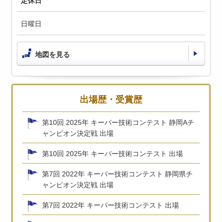
定休日
日曜日
地図を見る
出場歴・受賞歴
第10回 2025年 キーパー技術コンテスト 静岡Aチ
ャンピオン決定戦 出場
第10回 2025年 キーパー技術コンテスト 出場
第7回 2022年 キーパー技術コンテスト 静岡県チ
ャンピオン決定戦 出場
第7回 2022年 キーパー技術コンテスト 出場