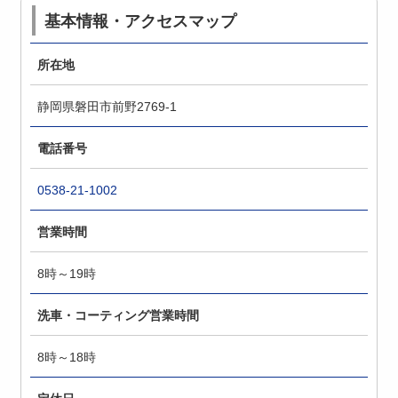
基本情報・アクセスマップ
所在地
静岡県磐田市前野2769-1
電話番号
0538-21-1002
営業時間
8時～19時
洗車・コーティング営業時間
8時～18時