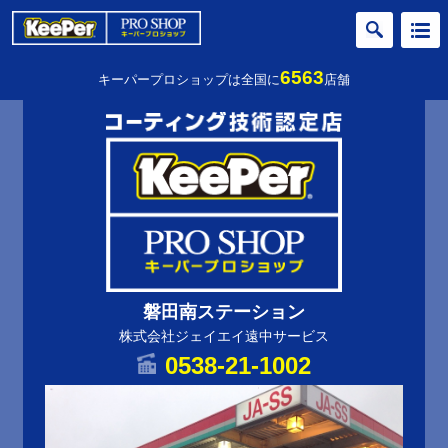
6563
キーパープロショップは全国に
店舗
磐田南ステーション
株式会社ジェイエイ遠中サービス
0538-21-1002