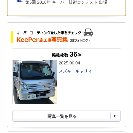
第5回 2018年 キーパー技術コンテスト 出場
36
掲載枚数
件
2025.06.04
スズキ・キャリィ
写真一覧を見る