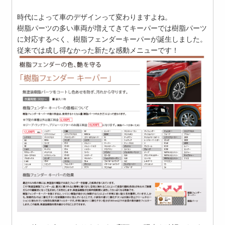
時代によって車のデザインって変わりますよね。
樹脂パーツの多い車両が増えてきてキーパーでは樹脂パーツ
に対応するべく、樹脂フェンダーキーパーが誕生しました。
従来では成し得なかった新たな感動メニューです！