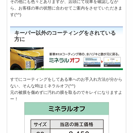
その他にも色々とありますが、店頭にて現車を確認しなが
ら、お客様の車の状態に合わせてご案内をさせていただきま
す(^^)
キーパー以外のコーティングをされている
方に
すでにコーティングをしてある車へのお手入れ方法が分から
ない、そんな時はミネラルオフ(^^)
元の被膜を傷めずに汚れの膜を取るのでキレイになりますよ
ー！