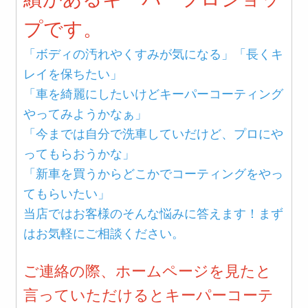
プです。
「ボディの汚れやくすみが気になる」「長くキ
レイを保ちたい」
「車を綺麗にしたいけどキーパーコーティング
やってみようかなぁ」
「今までは自分で洗車していだけど、プロにや
ってもらおうかな」
「新車を買うからどこかでコーティングをやっ
てもらいたい」
当店ではお客様のそんな悩みに答えます！まず
はお気軽にご相談ください。
ご連絡の際、ホームページを見たと
言っていただけるとキーパーコーテ