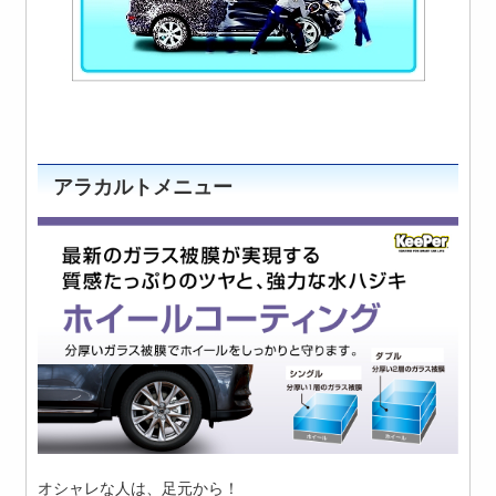
アラカルトメニュー
オシャレな人は、足元から！