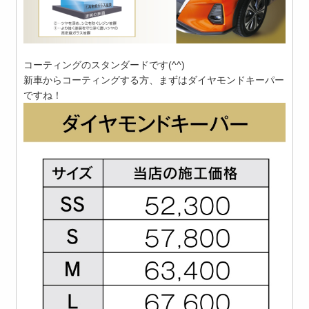
コーティングのスタンダードです(^^)
新車からコーティングする方、まずはダイヤモンドキーパー
ですね！