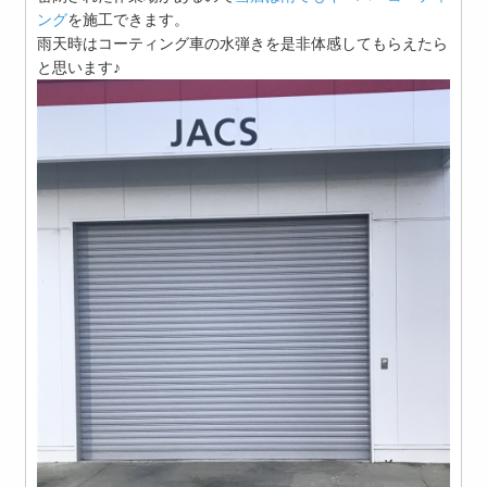
ング
を施工できます。
雨天時はコーティング車の水弾きを是非体感してもらえたら
と思います♪