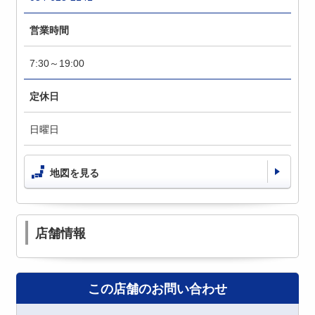
営業時間
7:30～19:00
定休日
日曜日
地図を見る
店舗情報
この店舗のお問い合わせ