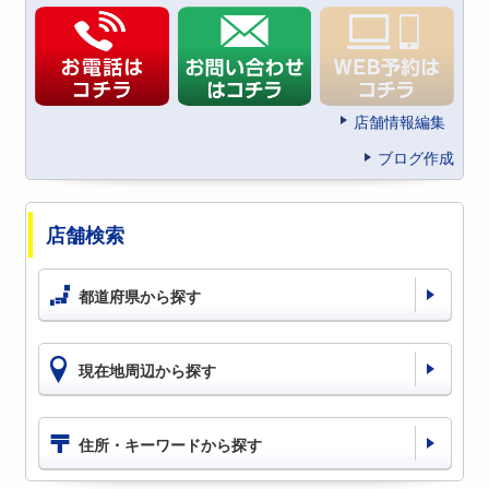
店舗情報編集
ブログ作成
店舗検索
都道府県から探す
現在地周辺から探す
住所・キーワードから探す