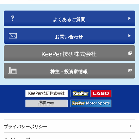
よくあるご質問
お問い合わせ
株主・投資家情報
プライバシーポリシー