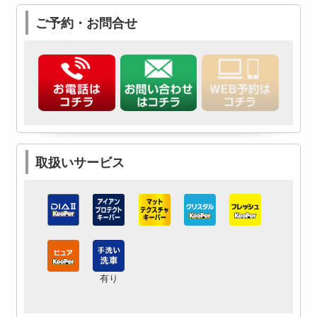
ご予約・お問合せ
取扱いサービス
有り