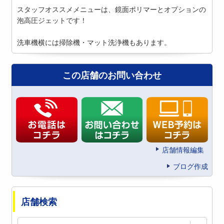
スタッフオススメメニューは、鏡面ポリマーとオプションの
泡高圧ジェットです！
洗車機横には掃除機・マット洗浄機もあります。
この店舗のお問い合わせ
店舗情報編集
ブログ作成
店舗検索