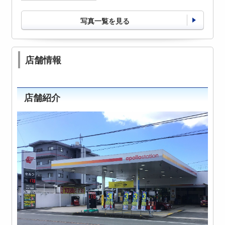
写真一覧を見る
店舗情報
店舗紹介