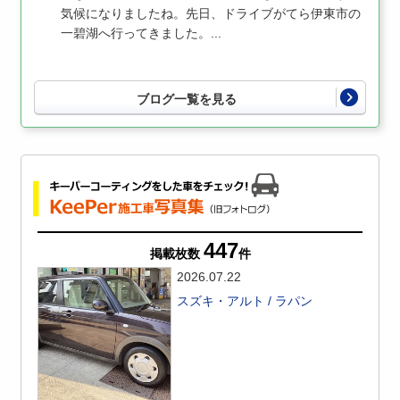
気候になりましたね。先日、ドライブがてら伊東市の
一碧湖へ行ってきました。...
ブログ一覧を見る
447
掲載枚数
件
2026.07.22
スズキ・アルト / ラパン