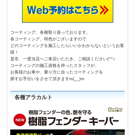
コーティング、各種取り扱っております。
各コーティング、特色がございますので
どのコーティングを施工したらいいかわからないというお客
様！
是非、一度当店へご来店いただき、ご相談ください(^^♪
コーティングの施工資格を持ったスタッフが、
お客様のお車や、乗り方に合ったコーティングを
探すお手伝いをさせて頂きますm(__)m
各種アラカルト