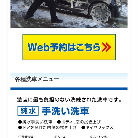
各種洗車メニュー