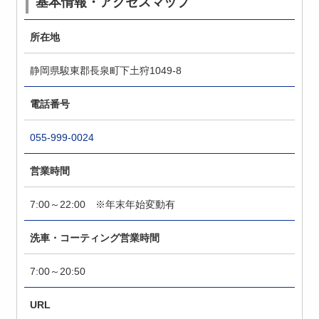
基本情報・アクセスマップ
所在地
静岡県駿東郡長泉町下土狩1049-8
電話番号
055-999-0024
営業時間
7:00～22:00 ※年末年始変動有
洗車・コーティング営業時間
7:00～20:50
URL