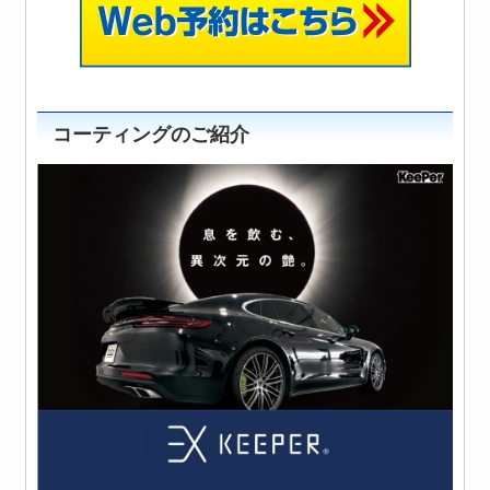
コーティングのご紹介