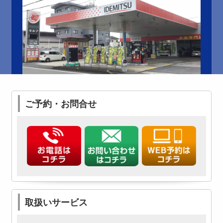
ご予約・お問合せ
取扱いサービス