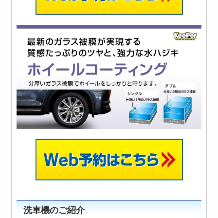
洗車機のご紹介