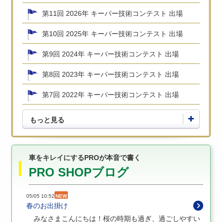
第11回 2026年 キーパー技術コンテスト 出場
第10回 2025年 キーパー技術コンテスト 出場
第9回 2024年 キーパー技術コンテスト 出場
第8回 2023年 キーパー技術コンテスト 出場
第7回 2022年 キーパー技術コンテスト 出場
もっと見る
車をキレイにするPROが本音で書く
PRO SHOPブログ
05/05 10:52
NEW
春のお出掛け
みなさまこんにちは！桜の時期も過ぎ、過ごしやすい