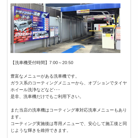
【洗車機受付時間】7:00～20:50
豊富なメニューがある洗車機です。
ガラス系のコーティングメニューから、オプションでタイヤ
ホイール洗浄などなど･･･
是非、洗車機だけでもご利用下さい。
また当店の洗車機はコーティング車対応洗車メニューもあり
ます。
コーティング実施後は専用メニューで、安心して施工後と同
じような輝きを維持できます。