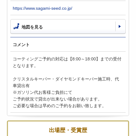
https://www.sagami-seed.co.jp/
地図を見る
コメント
コーティングご予約の対応は【8:00～18:00】までの受付
となります。
クリスタルキーパー・ダイヤモンドキーパー施工時、代
車貸出有
※ガソリン代お客様ご負担にて
ご予約状況で貸出が出来ない場合があります。
ご必要な場合は早めのご予約をお願い致します。
出場歴・受賞歴