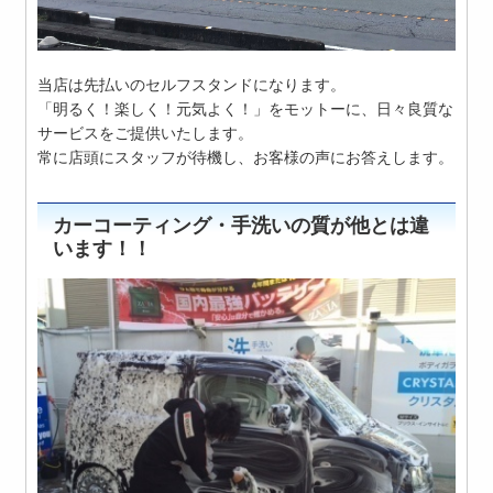
当店は先払いのセルフスタンドになります。
「明るく！楽しく！元気よく！」をモットーに、日々良質な
サービスをご提供いたします。
常に店頭にスタッフが待機し、お客様の声にお答えします。
カーコーティング・手洗いの質が他とは違
います！！