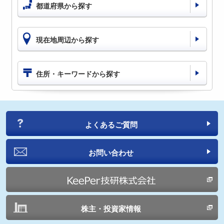
都道府県から探す
現在地周辺から探す
住所・キーワードから探す
よくあるご質問
お問い合わせ
株主・投資家情報