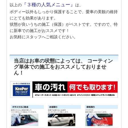
『３種の人気メニュー』
以上の
は、
ボディー以外もしっかり保護することで、愛車の美観の維持
にとても効果があります。
状態が良いうちの施工（保護）がベストです。ですので、特
に新車での施工がおススメです！
お気軽にスタッフへご相談ください。
当店はお車の状態によっては、 コーティン
グ単体での施工をおススメしておりませ
ん！