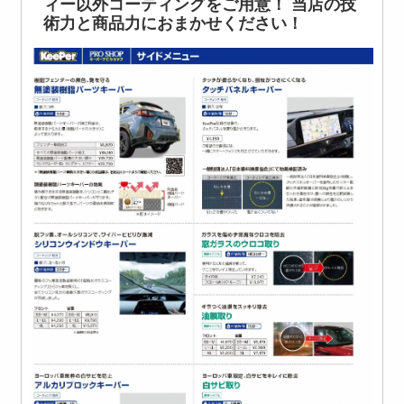
ィー以外コーティングをご用意！ 当店の技
術力と商品力におまかせください！