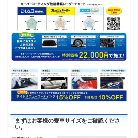
まずはお客様の愛車サイズをご確認くださ
い。