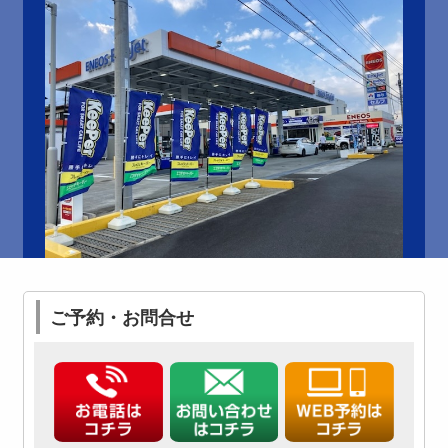
ご予約・お問合せ