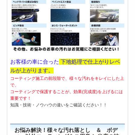
お客様の車に合った
下地処理で仕上がりレベ
ルが上がります。
コーティング施工の前段階で、様々な汚れをキレイにした上
で、
コーティングで保護することが、
効果(完成度)を上げるには
重要です！
知識・技術・ノウハウの違いをご確認ください！！
お悩み解決！様々な汚れ落とし ＆ ボデ