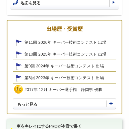
地図を見る
出場歴・受賞歴
第11回 2026年 キーパー技術コンテスト 出場
第10回 2025年 キーパー技術コンテスト 出場
第9回 2024年 キーパー技術コンテスト 出場
第8回 2023年 キーパー技術コンテスト 出場
2017年 12月 キーパー選手権 静岡県 優勝
もっと見る
車をキレイにするPROが本音で書く