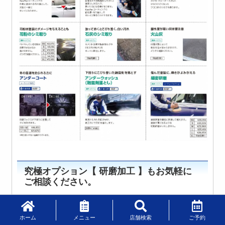
究極オプション【 研磨加工 】もお気軽に
ご相談ください。
ホーム
メニュー
店舗検索
ご予約