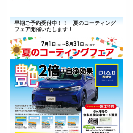
早期ご予約受付中！！ 夏のコーティング
フェア開催いたします！