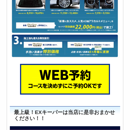
最上級！EXキーパーは当店に是非おまかせ
ください！！