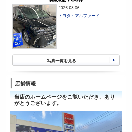
2026.08.06
トヨタ・アルファード
写真一覧を見る
店舗情報
当店のホームページをご覧いただき、あり
がとうございます。