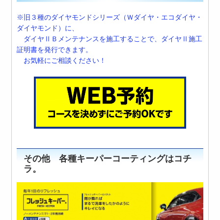
※旧３種のダイヤモンドシリーズ（Ｗダイヤ・エコダイヤ・
ダイヤモンド）に、
ダイヤⅡＢメンテナンスを施工することで、ダイヤⅡ施工
証明書を発行できます。
お気軽にご相談ください！
その他 各種キーパーコーティングはコチ
ラ。