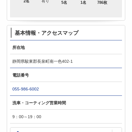
2名
有り
5名
1名
786枚
基本情報・アクセスマップ
所在地
静岡県駿東郡長泉町南一色402-1
電話番号
055-986-6002
洗車・コーティング営業時間
9：00～19：00