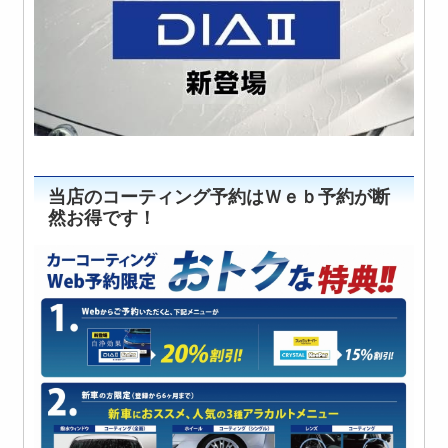
当店のコーティング予約はＷｅｂ予約が断
然お得です！