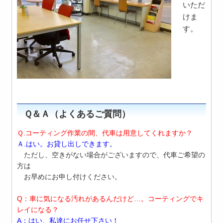
いただ
けま
す。
Ｑ＆Ａ（よくあるご質問）
Ｑ.コーティング作業の間、代車は用意してくれますか？
Ａ.はい。お貸し出しできます。
ただし、空きがない場合がございますので、代車ご希望の
方は
お早めにお申し付けください。
Q：車に気になる汚れがあるんだけど…。コーティングでキ
レイになる？
A：はい、私達にお任せ下さい！