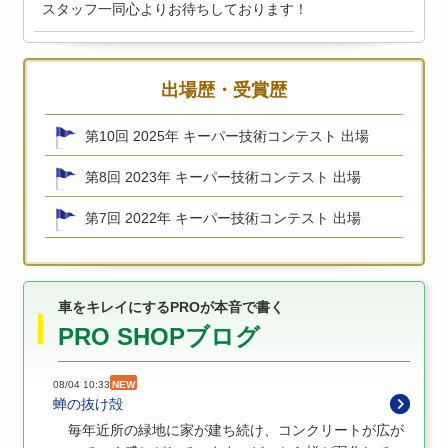
スタッフ一同心よりお待ちしております！
出場歴・受賞歴
第10回 2025年 キーパー技術コンテスト 出場
第8回 2023年 キーパー技術コンテスト 出場
第7回 2022年 キーパー技術コンテスト 出場
車をキレイにするPROが本音で書く
PRO SHOPブログ
08/04 10:33
NEW
蝉の抜け殻
毎年近所の緑地に家が建ち続け、コンクリートが広が