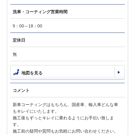
洗車・コーティング営業時間
9：00～18：00
定休日
無
地図を見る
コメント
新車コーティングはもちろん、国産車、輸入車どんな車
もキレイにいたします。
施工後もずっとキレイに乗れるようにお手伝い致しま
す。
施工前の疑問や質問もお気軽にお問い合わせください。