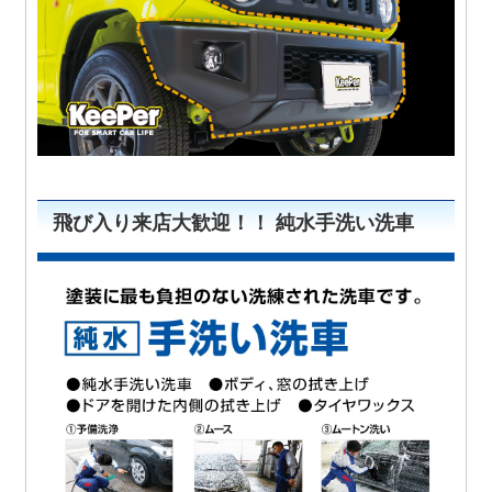
飛び入り来店大歓迎！！ 純水手洗い洗車