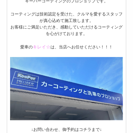
キーパーコーティングのプロショップです。
コーティングは技術認定を受けた、クルマを愛するスタッフ
が真心込めて施工致します。
お客様にご満足いただき、感動していただけるコーティング
を心がけております。
キレイ☆
愛車の
は、当店へお任せください！！！
↓お問い合わせ、御予約はコチラまで↓