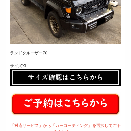
ランドクルーザー70
サイズXL
「対応サービス」から「カーコーティング」を選択してご予