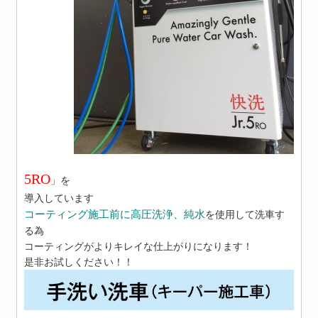
5RO
」を
導入しています
コーティング施工前に高圧洗浄、純水
を使用して洗車す
る為
コーティングがよりキレイな仕上がりになります！
是非お試しください！！