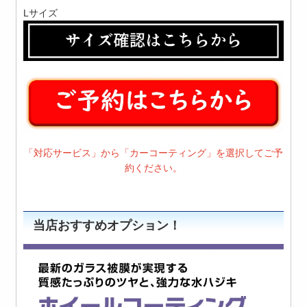
Lサイズ
「対応サービス」から「カーコーティング」を選択してご予
約ください。
当店おすすめオプション！