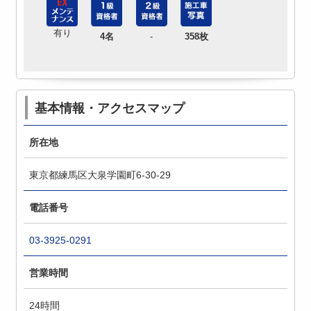
有り
4名
-
358枚
基本情報・アクセスマップ
所在地
東京都練馬区大泉学園町6-30-29
電話番号
03-3925-0291
営業時間
24時間