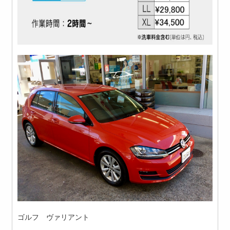
ゴルフ ヴァリアント