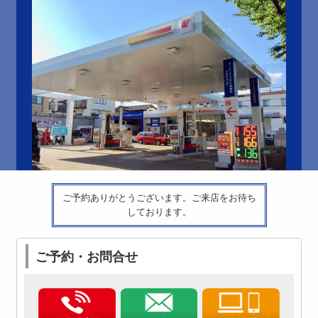
ご予約ありがとうございます。ご来店をお待ち
しております。
ご予約・お問合せ