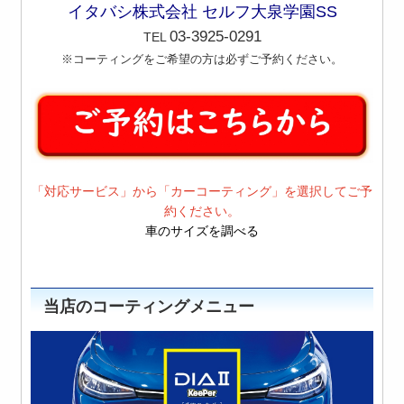
イタバシ株式会社 セルフ大泉学園SS
03-3925-0291
TEL
※コーティングをご希望の方は必ずご予約ください。
「対応サービス」から「カーコーティング」を選択してご予
約ください。
車のサイズを調べる
当店のコーティングメニュー