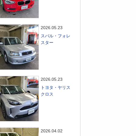
2026.05.23
スバル・フォレ
スター
2026.05.23
トヨタ・ヤリス
クロス
2026.04.02