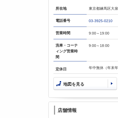
所在地
東京都練馬区大泉学
電話番号
03-3925-0210
営業時間
9:00～19:00
洗車・コーテ
9:00～18:00
ィング営業時
間
年中無休（年末
定休日
地図を見る
店舗情報