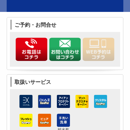
ご予約・お問合せ
取扱いサービス
純水有