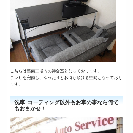
こちらは整備工場内の待合室となっております。
テレビを完備し、ゆったりとお待ち頂ける空間となっており
ます。
洗車･コーティング以外もお車の事なら何で
もおまかせ！