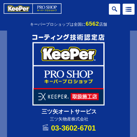
6562
キーパープロショップは全国に
店舗
三ツ矢オートサービス
三ツ矢物産株式会社
03-3602-6701