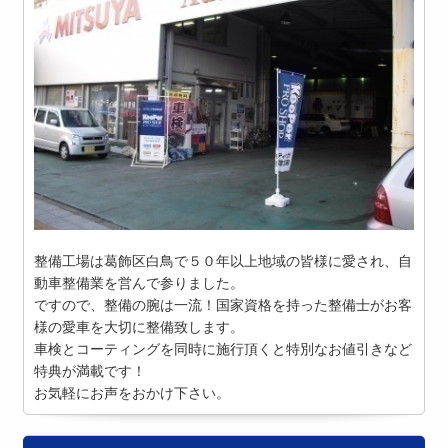
整備工場は葛飾区白鳥で５０年以上地域の皆様に愛され、自
動車整備業を営んで参りました。
ですので、整備の腕は一流！国家資格を持った整備士がお客
様の愛車を大切に整備致します。
車検とコーティングを同時に施行頂くと特別なお値引きなど
特典が満載です！
お気軽にお声をおかけ下さい。