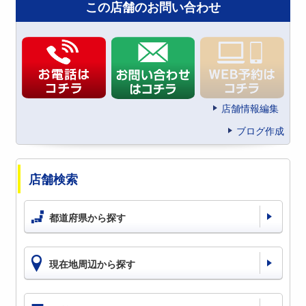
この店舗のお問い合わせ
店舗情報編集
ブログ作成
店舗検索
都道府県から探す
現在地周辺から探す