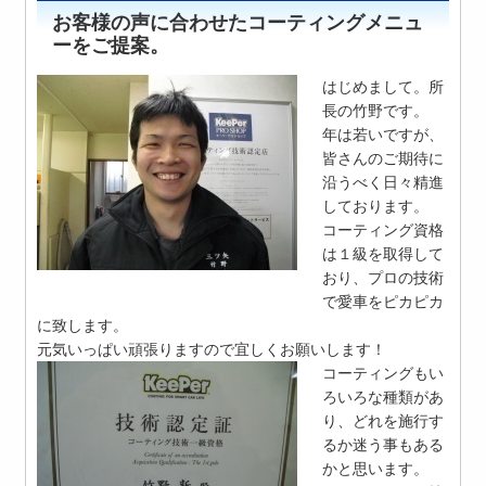
お客様の声に合わせたコーティングメニュ
ーをご提案。
はじめまして。所
長の竹野です。
年は若いですが、
皆さんのご期待に
沿うべく日々精進
しております。
コーティング資格
は１級を取得して
おり、プロの技術
で愛車をピカピカ
に致します。
元気いっぱい頑張りますので宜しくお願いします！
コーティングもい
ろいろな種類があ
り、どれを施行す
るか迷う事もある
かと思います。