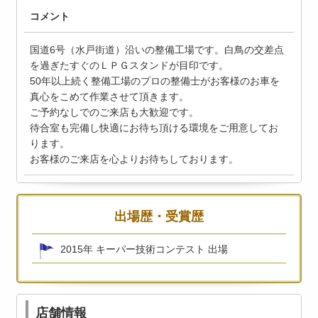
コメント
国道6号（水戸街道）沿いの整備工場です。白鳥の交差点
を過ぎたすぐのＬＰＧスタンドが目印です。
50年以上続く整備工場のプロの整備士がお客様のお車を
真心をこめて作業させて頂きます。
ご予約なしでのご来店も大歓迎です。
待合室も完備し快適にお待ち頂ける環境をご用意してお
ります。
お客様のご来店を心よりお待ちしております。
出場歴・受賞歴
2015年 キーパー技術コンテスト 出場
店舗情報