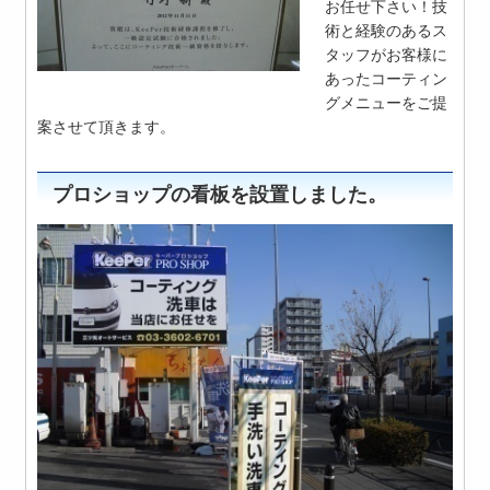
お任せ下さい！技
術と経験のあるス
タッフがお客様に
あったコーティン
グメニューをご提
案させて頂きます。
プロショップの看板を設置しました。