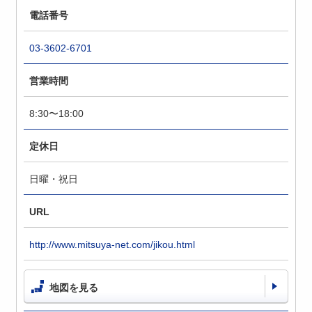
電話番号
03-3602-6701
営業時間
8:30〜18:00
定休日
日曜・祝日
URL
http://www.mitsuya-net.com/jikou.html
地図を見る