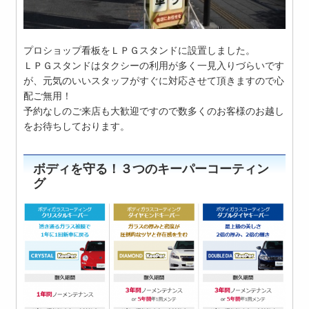
プロショップ看板をＬＰＧスタンドに設置しました。
ＬＰＧスタンドはタクシーの利用が多く一見入りづらいです
が、元気のいいスタッフがすぐに対応させて頂きますので心
配ご無用！
予約なしのご来店も大歓迎ですので数多くのお客様のお越し
をお待ちしております。
ボディを守る！３つのキーパーコーティン
グ