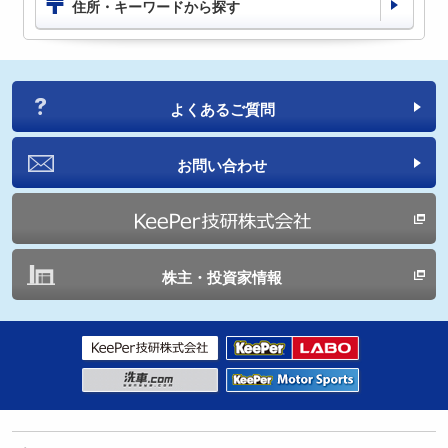
住所・キーワードから探す
よくあるご質問
お問い合わせ
株主・投資家情報