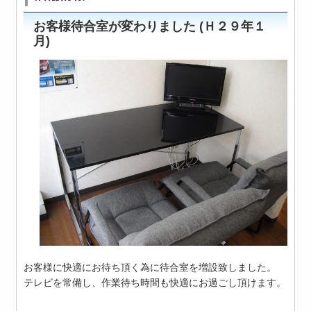
お客様待合室が変わりました (Ｈ２９年１
月)
お客様に快適にお待ち頂く為に待合室を増設致しました。
テレビを常備し、作業待ち時間も快適にお過ごし頂けます。