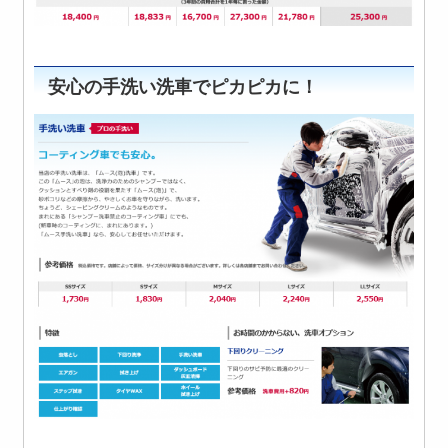
安心の手洗い洗車でピカピカに！