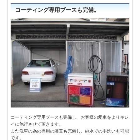
コーティング専用ブースも完備。
コーティング専用ブースも完備し、お客様の愛車をよりキレ
イに施行させて頂きます。
また洗車の為の専用の装置も完備し、純水での手洗いも可能
です。