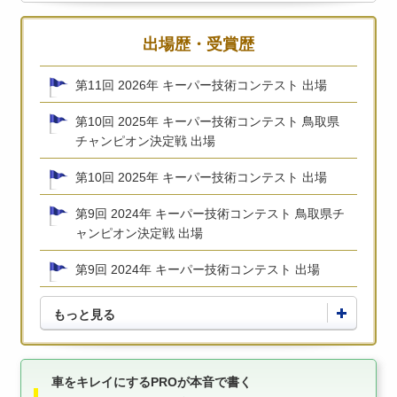
出場歴・受賞歴
第11回 2026年 キーパー技術コンテスト 出場
第10回 2025年 キーパー技術コンテスト 鳥取県
チャンピオン決定戦 出場
第10回 2025年 キーパー技術コンテスト 出場
第9回 2024年 キーパー技術コンテスト 鳥取県チ
ャンピオン決定戦 出場
第9回 2024年 キーパー技術コンテスト 出場
もっと見る
車をキレイにするPROが本音で書く