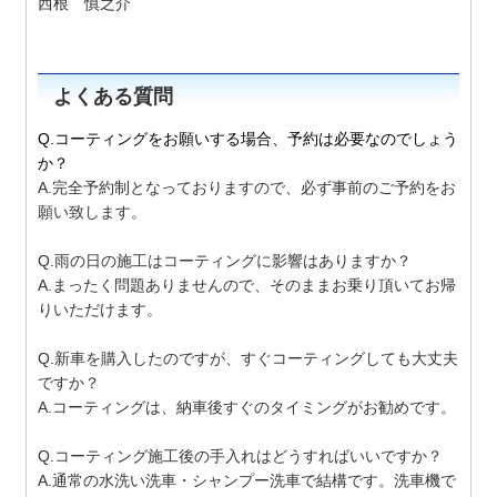
西根 慎之介
よくある質問
Q.コーティングをお願いする場合、予約は必要なのでしょう
か？
A.完全予約制となっておりますので、必ず事前のご予約をお
願い致します。
Q.雨の日の施工はコーティングに影響はありますか？
A.まったく問題ありませんので、そのままお乗り頂いてお帰
りいただけます。
Q.新車を購入したのですが、すぐコーティングしても大丈夫
ですか？
A.コーティングは、納車後すぐのタイミングがお勧めです。
Q.コーティング施工後の手入れはどうすればいいですか？
A.通常の水洗い洗車・シャンプー洗車で結構です。洗車機で