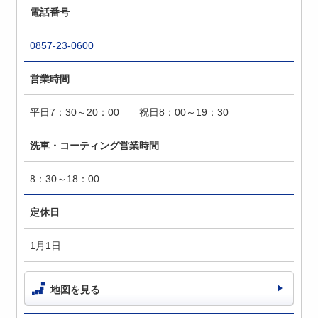
電話番号
0857-23-0600
営業時間
平日7：30～20：00 祝日8：00～19：30
洗車・コーティング営業時間
8：30～18：00
定休日
1月1日
地図を見る