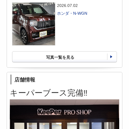
2026.07.02
ホンダ・N-WGN
写真一覧を見る
店舗情報
キーパーブース完備‼️