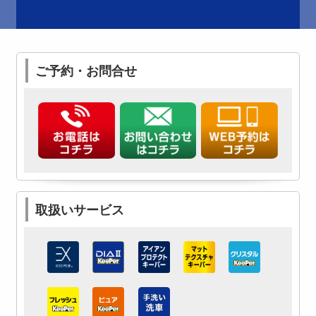
ご予約・お問合せ
取扱いサービス