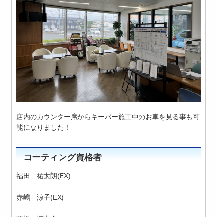
店内のカウンター席からキーパー施工中のお車を見る事も可
能になりました！
コーティング資格者
福田 祐太朗(EX)
赤嶋 涼子(EX)