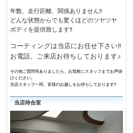
年数、走行距離、関係ありません‼️
どんな状態からでも驚くほどのツヤツヤ
ボディを提供致します‼️
コーティングは当店にお任せ下さい‼️
お電話、ご来店お待ちしております♪
その他ご質問等ありましたら、お気軽にスタッフまでお声掛
けください。
当店スタッフ一同、皆様のお越しをお待ちしております!!
当店待合室