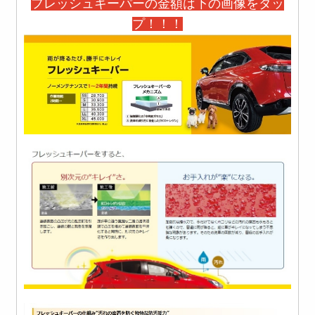
フレッシュキーパーの金額は下の画像をタッ
プ！！！