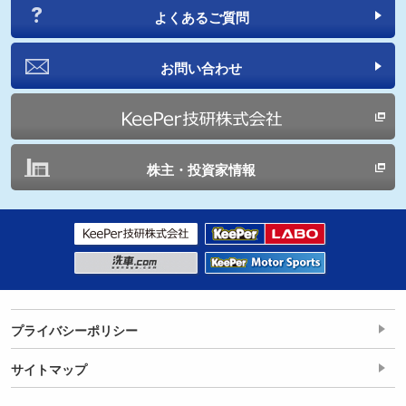
よくあるご質問
お問い合わせ
株主・投資家情報
プライバシーポリシー
サイトマップ