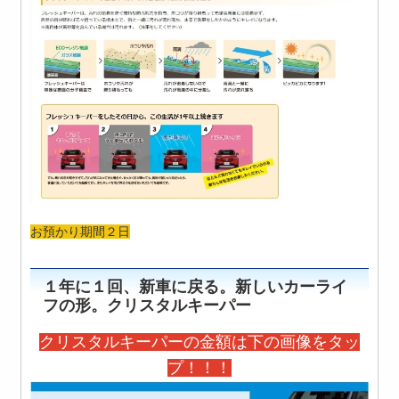
お預かり期間２日
１年に１回、新車に戻る。新しいカーライ
フの形。クリスタルキーパー
クリスタルキーパーの金額は下の画像をタッ
プ！！！