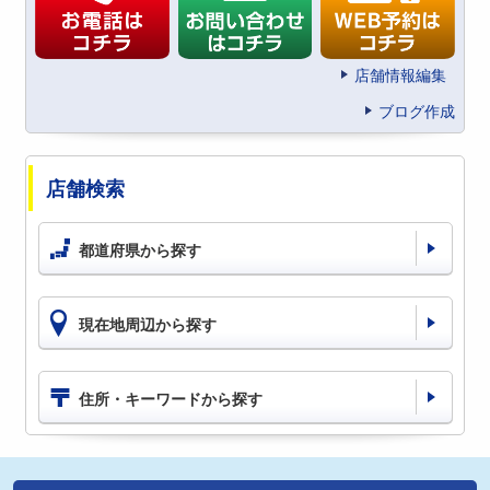
店舗情報編集
ブログ作成
店舗検索
都道府県から探す
現在地周辺から探す
住所・キーワードから探す