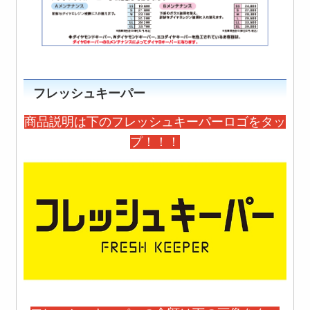
フレッシュキーパー
商品説明は下のフレッシュキーパーロゴをタッ
プ！！！