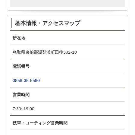
基本情報・アクセスマップ
所在地
鳥取県東伯郡湯梨浜町田後302-10
電話番号
0858-35-5580
営業時間
7:30~19:00
洗車・コーティング営業時間