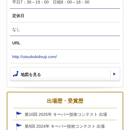
平日7：30～19：00 日祝8：00～18：00
定休日
なし
URL
http://utsubukidouji.com/
地図を見る
出場歴・受賞歴
第10回 2025年 キーパー技術コンテスト 出場
第9回 2024年 キーパー技術コンテスト 出場