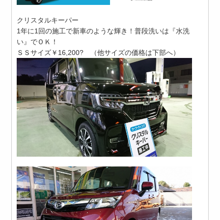
クリスタルキーパー
1年に1回の施工で新車のような輝き！普段洗いは『水洗
い』でＯＫ！
ＳＳサイズ￥16,200? （他サイズの価格は下部へ）