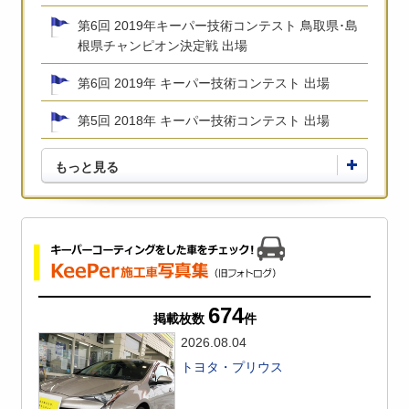
第6回 2019年キーパー技術コンテスト 鳥取県･島
根県チャンピオン決定戦 出場
第6回 2019年 キーパー技術コンテスト 出場
第5回 2018年 キーパー技術コンテスト 出場
もっと見る
674
掲載枚数
件
2026.08.04
トヨタ・プリウス