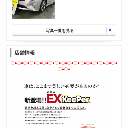
写真一覧を見る
店舗情報
〇●〇●〇●〇●〇●〇●〇●〇●〇●〇●〇●〇●〇●〇●〇●〇●〇●
〇●〇●