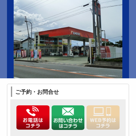
ご予約・お問合せ