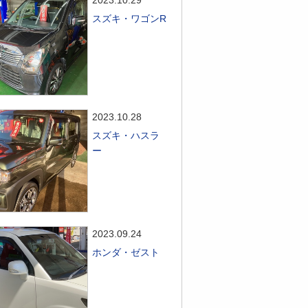
2023.10.29
スズキ・ワゴンR
2023.10.28
スズキ・ハスラ
ー
2023.09.24
ホンダ・ゼスト