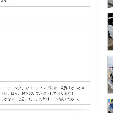
8-1
スコーティングまでコーティング技術一級資格がいる当
ださい。日々、腕を磨いてお待ちしております！
ちるかな？っと思ったら、お気軽にご相談ください。