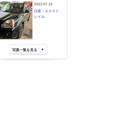
2023.07.15
日産・エクスト
レイル
写真一覧を見る