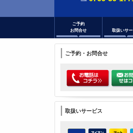
ご予約
お問合せ
取扱いサー
ご予約・お問合せ
取扱いサービス