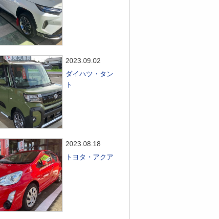
2023.09.02
ダイハツ・タン
ト
2023.08.18
トヨタ・アクア