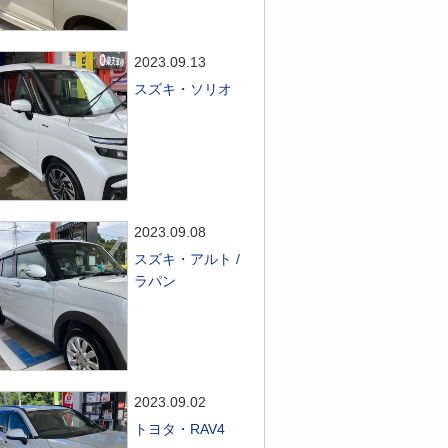
2023.09.13
スズキ・ソリオ
2023.09.08
スズキ・アルト /
ラパン
2023.09.02
トヨタ・RAV4