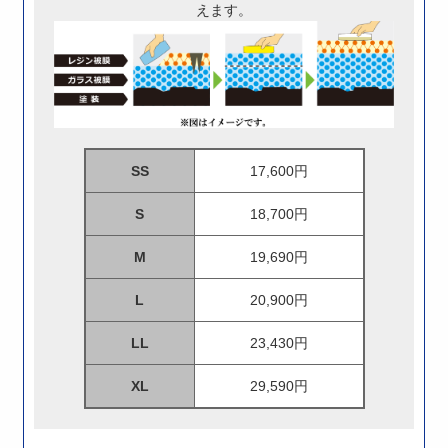
えます。
SS
17,600円
S
18,700円
M
19,690円
L
20,900円
LL
23,430円
XL
29,590円