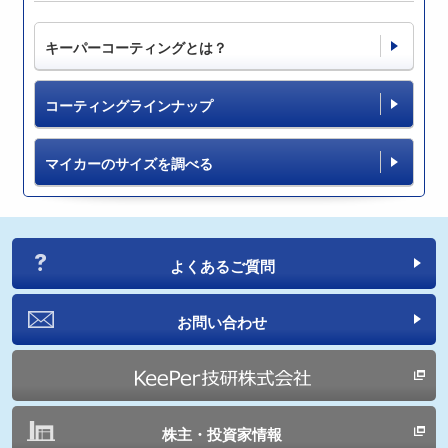
キーパーコーティングとは？
コーティングラインナップ
マイカーのサイズを調べる
よくあるご質問
お問い合わせ
株主・投資家情報