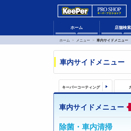
ホーム
店舗検索
ホーム
メニュー
車内サイドメニュー
車内サイドメニュー
キーパーコーティング
車内サイドメニュー
除菌・車内清掃