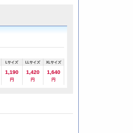
Lサイズ
LLサイズ
XLサイズ
1,190
1,420
1,640
円
円
円