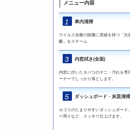
メニュー内容
車内清掃
ウイルス全般の除菌に実績を持つ「次
酸」をスチーム
内窓拭き(全面)
内窓に付いたタバコのヤニ・汚れを専
ーナーでしっかり落とします。
ダッシュボード・灰皿清
ホコリのたまりやすいダッシュボード
ー周りなど、スッキリ仕上げます。