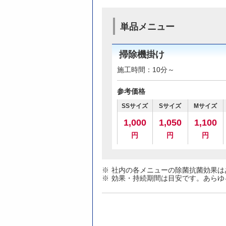
単品メニュー
掃除機掛け
施工時間：10分～
参考価格
SSサイズ
Sサイズ
Mサイズ
1,000
1,050
1,100
円
円
円
社内の各メニューの除菌抗菌効果は
効果・持続期間は目安です。あらゆ