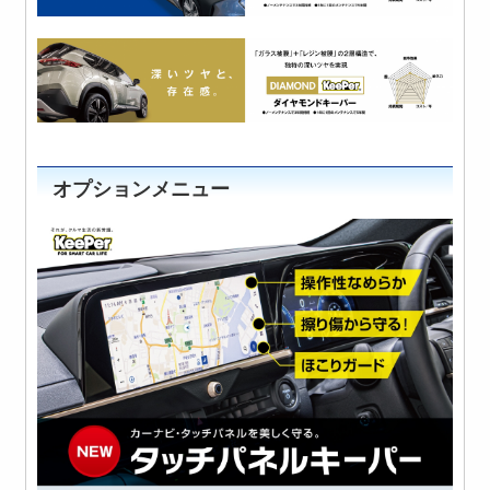
オプションメニュー