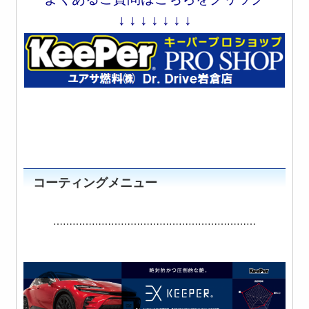
↓ ↓ ↓ ↓ ↓ ↓ ↓
コーティングメニュー
⋯⋯⋯⋯⋯⋯⋯⋯⋯⋯⋯⋯⋯⋯⋯⋯⋯⋯⋯⋯⋯