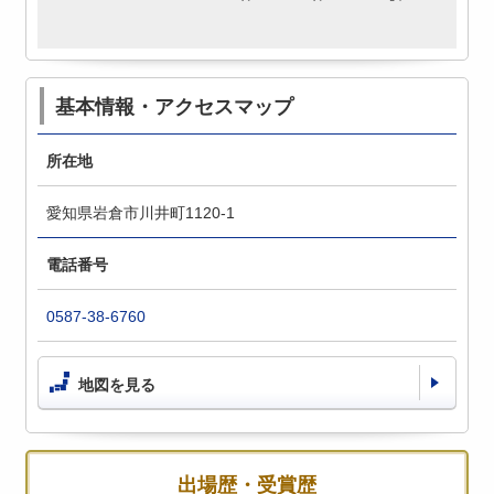
基本情報・アクセスマップ
所在地
愛知県岩倉市川井町1120-1
電話番号
0587-38-6760
地図を見る
出場歴・受賞歴