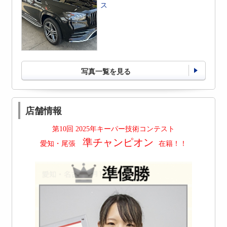
ス
写真一覧を見る
店舗情報
第10回 2025年キーパー技術コンテスト
準チャンピオン
愛知・尾張
在籍！！