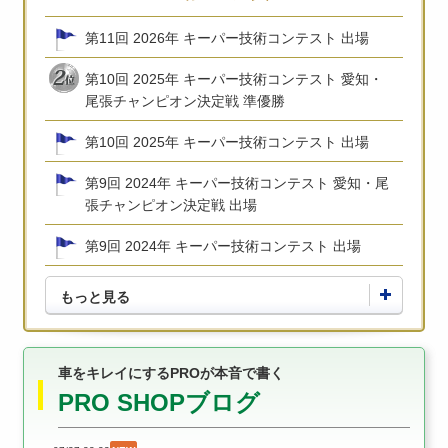
第11回 2026年 キーパー技術コンテスト 出場
第10回 2025年 キーパー技術コンテスト 愛知・
尾張チャンピオン決定戦 準優勝
第10回 2025年 キーパー技術コンテスト 出場
第9回 2024年 キーパー技術コンテスト 愛知・尾
張チャンピオン決定戦 出場
第9回 2024年 キーパー技術コンテスト 出場
もっと見る
車をキレイにするPROが本音で書く
PRO SHOPブログ