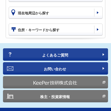
現在地周辺から探す
住所・キーワードから探す
よくあるご質問
お問い合わせ
株主・投資家情報