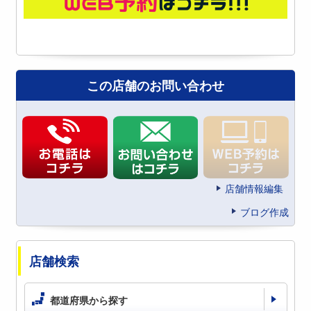
この店舗のお問い合わせ
店舗情報編集
ブログ作成
店舗検索
都道府県から探す