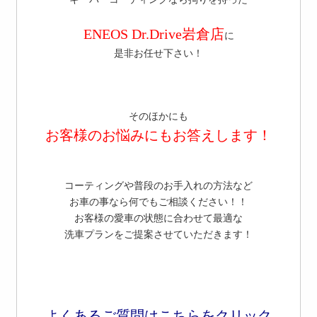
ENEOS Dr.Drive岩倉店
に
是非お任せ下さい！
そのほかにも
お客様のお悩みにもお答えします！
コーティングや普段のお手入れの方法など
お車の事なら何でもご相談ください！！
お客様の愛車の状態に合わせて最適な
洗車プランをご提案させていただきます！
よくあるご質問はこちらをクリック