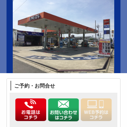
ご予約・お問合せ