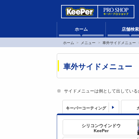
ホーム
店舗検索
ホーム
メニュー
車外サイドメニュー
車外サイドメニュー
サイドメニューは例として出している
キーパーコーティング
シリコンウインドウ
KeePer