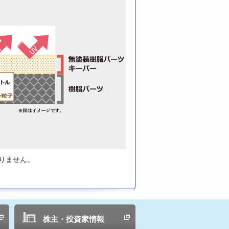
りません。
株主・投資家情報