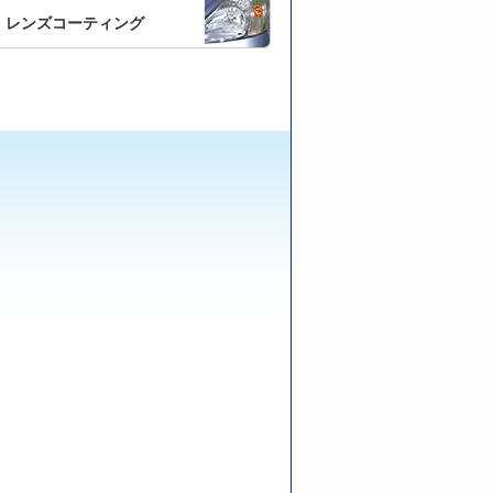
レンズコーティング