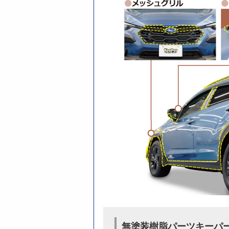
無塗装樹脂パーツキーパ