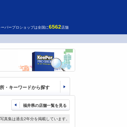
6562
キーパープロショップは全国に
店舗
所・キーワードから探す
福井県の店舗一覧を見る
写真集は過去2年分を掲載しています。