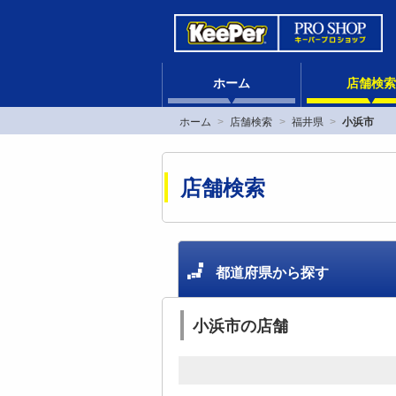
ホーム
店舗検索
ホーム
店舗検索
福井県
小浜市
店舗検索
都道府県から探す
小浜市の店舗