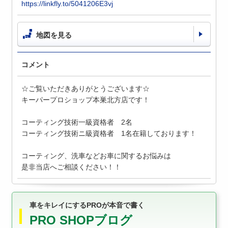
https://linkfly.to/5041206E3vj
地図を見る
コメント
☆ご覧いただきありがとうございます☆
キーパープロショップ本巣北方店です！
コーティング技術一級資格者 2名
コーティング技術ニ級資格者 1名在籍しております！
コーティング、洗車などお車に関するお悩みは
是非当店へご相談ください！！
車をキレイにするPROが本音で書く
PRO SHOPブログ