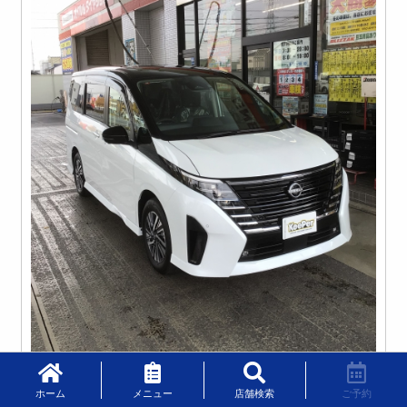
ホーム
メニュー
店舗検索
ご予約
愛車のサイズを調べてみてましょう。