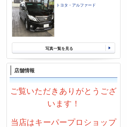
トヨタ・アルファード
写真一覧を見る
店舗情報
ご覧いただきありがとうござ
います！
当店はキーパープロショップ