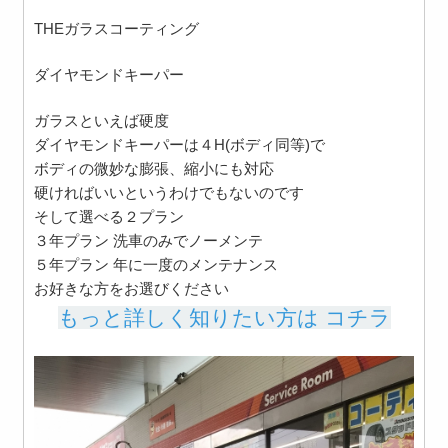
THEガラスコーティング
ダイヤモンドキーパー
ガラスといえば硬度
ダイヤモンドキーパーは４H(ボディ同等)で
ボディの微妙な膨張、縮小にも対応
硬ければいいというわけでもないのです
そして選べる２プラン
３年プラン 洗車のみでノーメンテ
５年プラン 年に一度のメンテナンス
お好きな方をお選びください
もっと詳しく知りたい方は コチラ