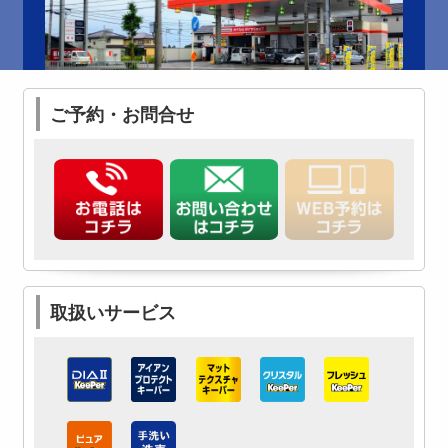
ご予約・お問合せ
取扱いサービス