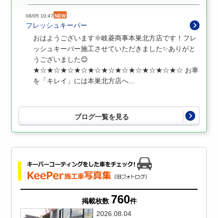
08/05 10:47
NEW
フレッシュキーパー
おはようございます🌞岐菱商事本巣北方店です！フレ
ッシュキーパー施工させていただきました✨ありがと
うございました😊
★☆★☆★☆★☆★☆★☆★☆★☆★☆★☆★☆ お車
を「キレイ」には本巣北方店へ...
ブログ一覧を見る
760
掲載枚数
件
2026.08.04