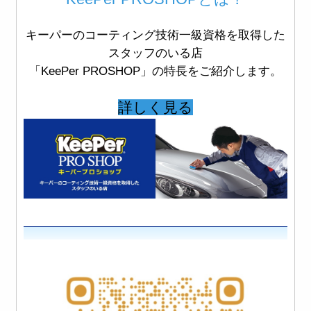
キーパーのコーティング技術一級資格を取得した
スタッフのいる店
「KeePer PROSHOP」の特長をご紹介します。
詳しく見る