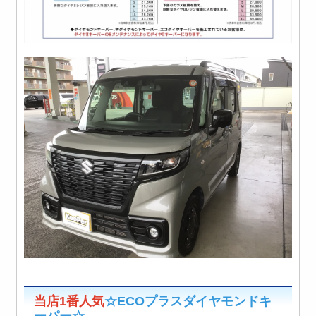
当店1番人気
☆ECOプラスダイヤモンドキ