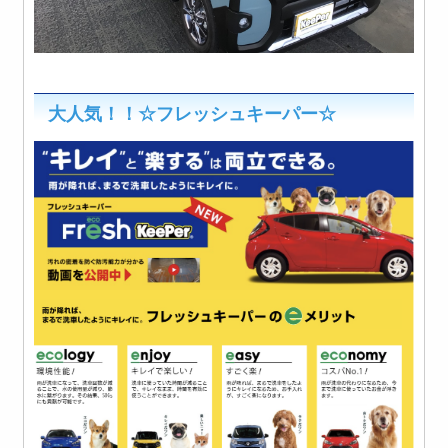
大人気！！☆フレッシュキーパー☆