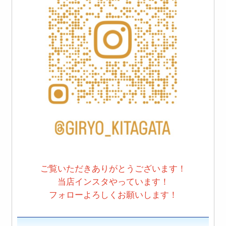
ご覧いただきありがとうございます！
当店インスタやっています！
フォローよろしくお願いします！