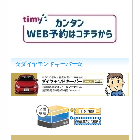
☆ダイヤモンドキーパー☆