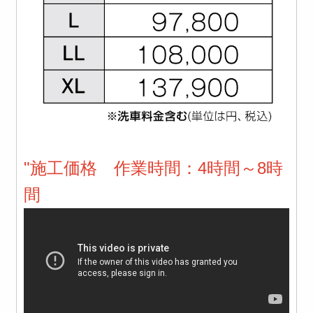
"施工価格
作業時間：4時間～8時
間