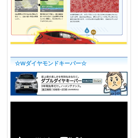
☆Wダイヤモンドキーパー☆