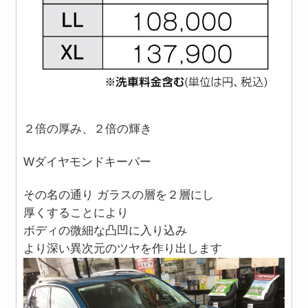
２倍の厚み、２倍の輝き
Wダイヤモンドキーパー
その名の通り ガラスの層を２層にし
厚くすることにより
ボディの微細な凸凹に入り込み
より深い異次元のツヤを作り出します