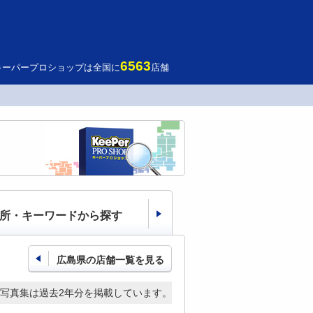
6563
キーパープロショップは全国に
店舗
所・キーワードから探す
広島県の店舗一覧を見る
写真集は過去2年分を掲載しています。