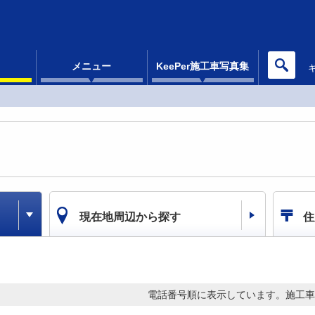
メニュー
KeePer施工車写真集
現在地周辺から探す
住
電話番号順に表示しています。
施工車