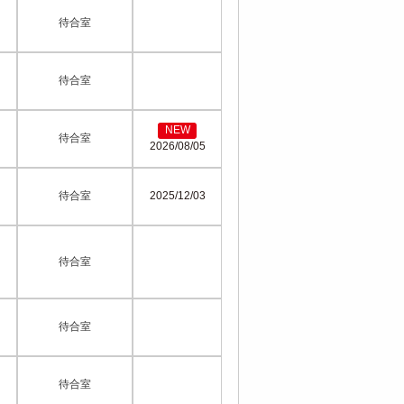
待合室
待合室
NEW
待合室
2026/08/05
待合室
2025/12/03
待合室
待合室
待合室