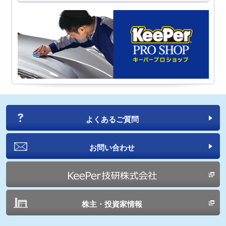
よくあるご質問
お問い合わせ
株主・投資家情報