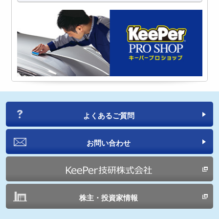
よくあるご質問
お問い合わせ
株主・投資家情報