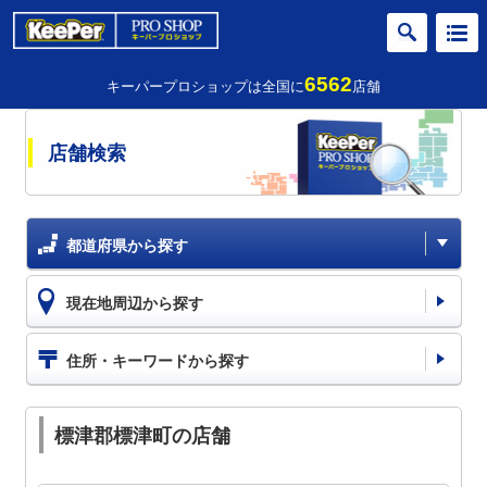
6562
キーパープロショップは全国に
店舗
店舗検索
都道府県から探す
現在地周辺から探す
住所・キーワードから探す
標津郡標津町の店舗