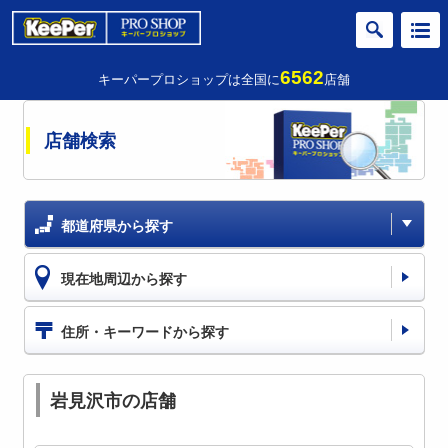
6562
キーパープロショップは全国に
店舗
店舗検索
都道府県から探す
現在地周辺から探す
住所・キーワードから探す
岩見沢市の店舗