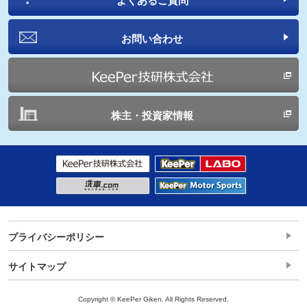
よくあるご質問
お問い合わせ
株主・投資家情報
プライバシーポリシー
サイトマップ
Copyright © KeePer Giken. All Rights Reserved.