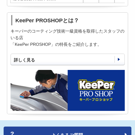
KeePer PROSHOPとは？
キーパーのコーティング技術一級資格を取得したスタッフの
いる店
「KeePer PROSHOP」の特長をご紹介します。
詳しく見る