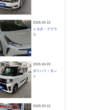
2026.04.10
トヨタ・プリウ
ス
2026.04.03
ダイハツ・タン
ト
2026.03.31