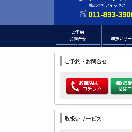
株式会社アイックス
011-893-390
ご予約
お問合せ
取扱いサー
ご予約・お問合せ
取扱いサービス