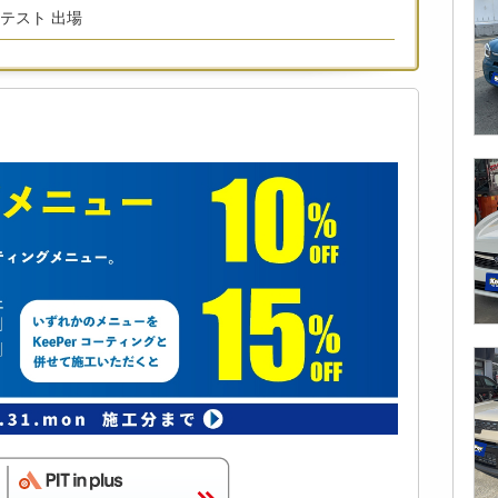
ンテスト 出場