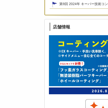
第9回 2024年 キーパー技術コ
店舗情報