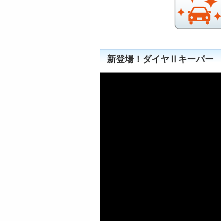
新登場！ダイヤⅡキーパー