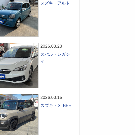
スズキ・アルト
2026.03.23
スバル・レガシ
ィ
2026.03.15
スズキ・Ｘ-BEE