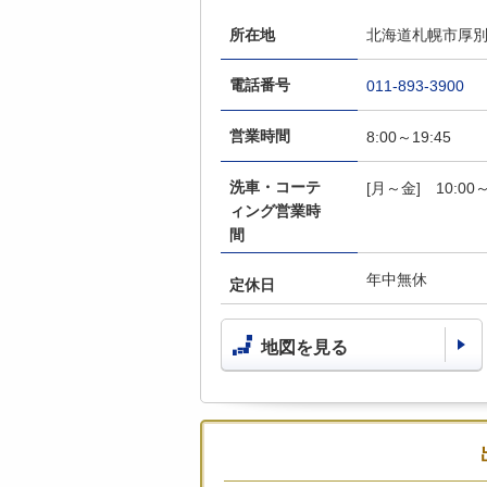
所在地
北海道札幌市厚別
電話番号
011-893-3900
営業時間
8:00～19:45
洗車・コーテ
[月～金] 10:00～
ィング営業時
間
年中無休
定休日
地図を見る