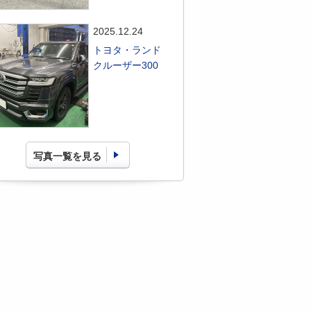
2025.12.24
トヨタ・ランド
クルーザー300
写真一覧を見る