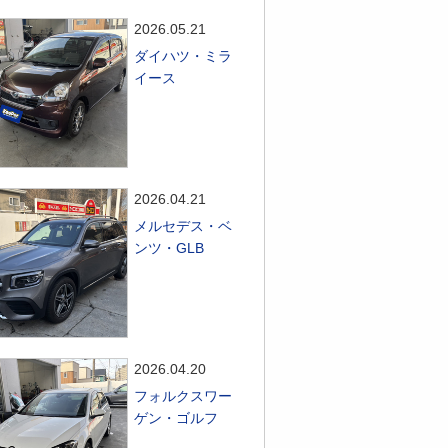
2026.05.21
ダイハツ・ミラ
イース
2026.04.21
メルセデス・ベ
ンツ・GLB
2026.04.20
フォルクスワー
ゲン・ゴルフ