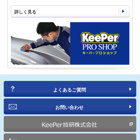
詳しく見る
よくあるご質問
お問い合わせ