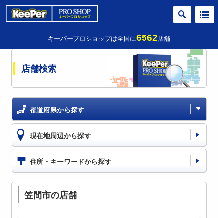
6562
キーパープロショップは全国に
店舗
店舗検索
都道府県から探す
現在地周辺から探す
住所・キーワードから探す
笠間市の店舗