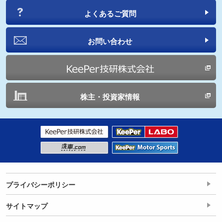
よくあるご質問
お問い合わせ
株主・投資家情報
プライバシーポリシー
サイトマップ