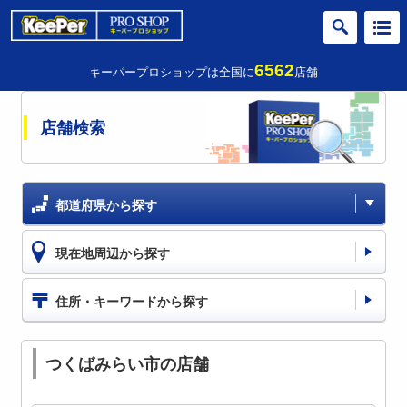
6562
キーパープロショップは全国に
店舗
店舗検索
都道府県から探す
現在地周辺から探す
住所・キーワードから探す
つくばみらい市の店舗