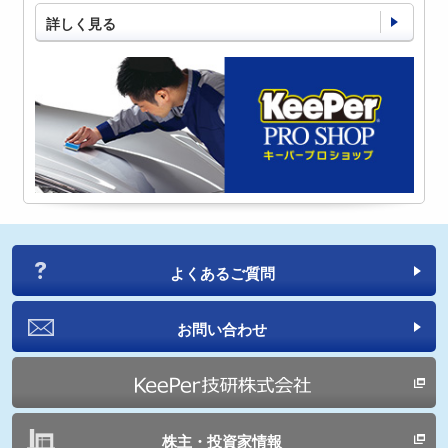
詳しく見る
よくあるご質問
お問い合わせ
株主・投資家情報