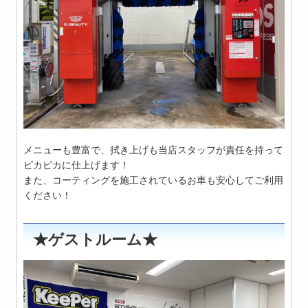
メニューも豊富で、拭き上げも当店スタッフが責任を持って
ピカピカに仕上げます！
また、コーティングを施工されているお車も安心してご利用
ください！
★ゲストルーム★