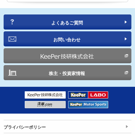
よくあるご質問
お問い合わせ
株主・投資家情報
プライバシーポリシー