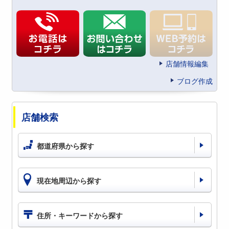
店舗情報編集
ブログ作成
店舗検索
都道府県から探す
現在地周辺から探す
住所・キーワードから探す