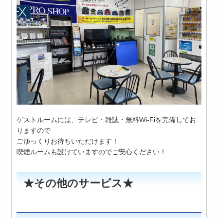
ゲストルームには、テレビ・雑誌・無料Wi-Fiを完備してお
りますので
ごゆっくりお待ちいただけます！
喫煙ルームも設けていますのでご安心ください！
★その他のサービス★