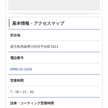
基本情報・アクセスマップ
所在地
鹿児島県薩摩川内市平佐町1821
電話番号
0996-22-1419
営業時間
7：00～21：00
洗車・コーティング営業時間