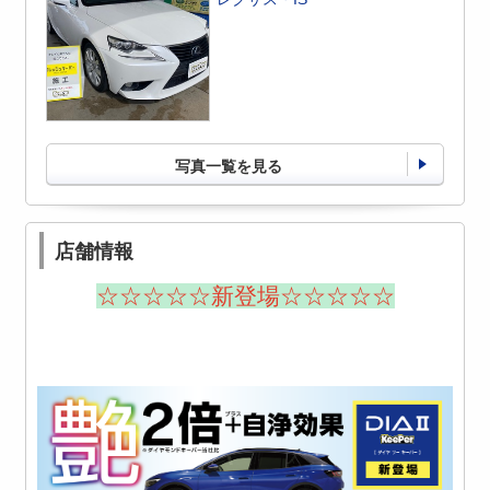
写真一覧を見る
店舗情報
☆☆☆☆☆新登場☆☆☆☆☆