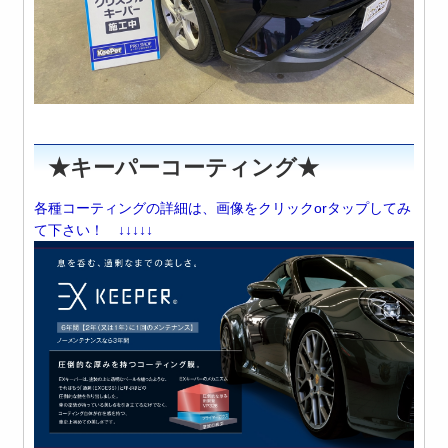
★キーパーコーティング★
各種コーティングの詳細は、画像をクリックorタップしてみ
て下さい！ ↓↓↓↓↓