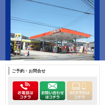
ご予約・お問合せ