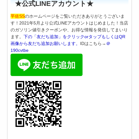
★公式LINEアカウント★
平佐SS
のホームページをご覧いただきありがとうございま
す！2021年5月より公式LINEアカウントはじめました！当店
のガソリン値引きクーポンや、お得な情報を発信してまいり
ます。
下の「友だち追加」をクリックorタップもしくはQR
画像から友だち追加お願いします。
IDはこちら→
＠
190cvtbe