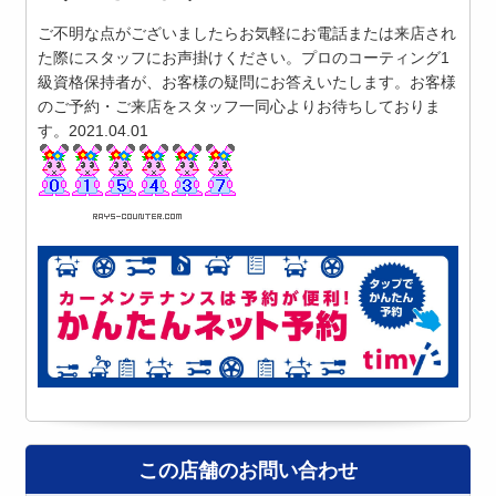
ご不明な点がございましたらお気軽にお電話または来店され
た際にスタッフにお声掛けください。プロのコーティング1
級資格保持者が、お客様の疑問にお答えいたします。お客様
のご予約・ご来店をスタッフ一同心よりお待ちしておりま
す。2021.04.01
この店舗のお問い合わせ