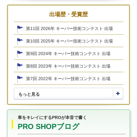
出場歴・受賞歴
第11回 2026年 キーパー技術コンテスト 出場
第10回 2025年 キーパー技術コンテスト 出場
第9回 2024年 キーパー技術コンテスト 出場
第8回 2023年 キーパー技術コンテスト 出場
第7回 2022年 キーパー技術コンテスト 出場
もっと見る
車をキレイにするPROが本音で書く
PRO SHOPブログ