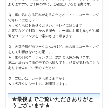
ありますので,ご予約の際に、ご確認頂けると確実です。
Ｑ：車に気になる汚れがあるんだけど・・・。コーティング
でキレイになる？
Ａ：私たちにお任せください。キレイに致します！
お電話などで判断しかねる場合、ご一緒にお車を見ながら最
適なコーティングをご案内させて頂きます。
Ｑ：天気予報が雨マークなんだけど、雨の日にコーティング
をして影響はないか心配。。。
Ａ：雨の日のコーティングは、意外と人気があります。
施工が終わって雨の中でのお帰りでも、品質が変わることも
ありませんのでご安心ください。
Ｑ：支払いは、カードも使えますか？
Ａ：各種クレジットもご利用頂けます。
★最後までご覧いただきありがと
うございます★