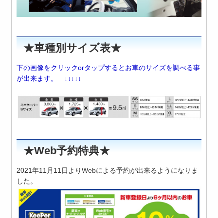
★車種別サイズ表★
下の画像をクリックorタップするとお車のサイズを調べる事
が出来ます。 ↓↓↓↓↓
★Web予約特典★
2021年11月11日よりWebによる予約が出来るようになりま
した。