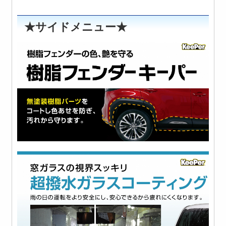
★サイドメニュー★