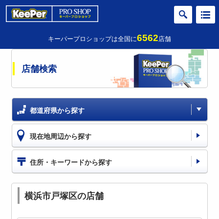
6562
キーパープロショップは全国に
店舗
店舗検索
都道府県から探す
現在地周辺から探す
住所・キーワードから探す
横浜市戸塚区の店舗