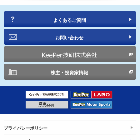
よくあるご質問
お問い合わせ
株主・投資家情報
プライバシーポリシー