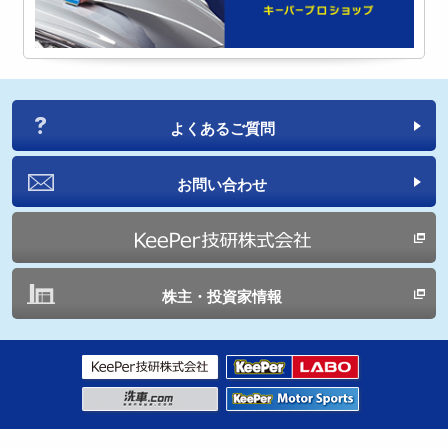
よくあるご質問
お問い合わせ
株主・投資家情報