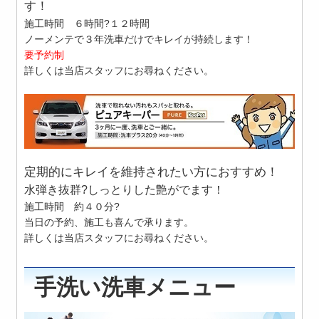
す！
施工時間 ６時間?１２時間
ノーメンテで３年洗車だけでキレイが持続します！
要予約制
詳しくは当店スタッフにお尋ねください。
定期的にキレイを維持されたい方におすすめ！
水弾き抜群?しっとりした艶がでます！
施工時間 約４０分?
当日の予約、施工も喜んで承ります。
詳しくは当店スタッフにお尋ねください。
手洗い洗車メニュー