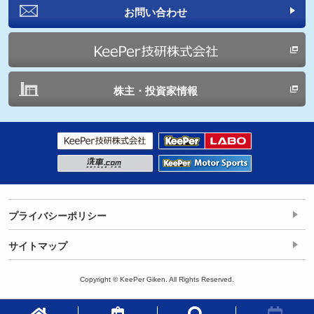
お問い合わせ
株主・投資家情報
プライバシーポリシー
サイトマップ
Copyright © KeePer Giken. All Rights Reserved.