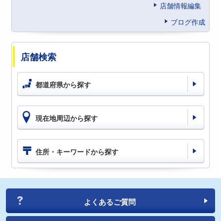
店舗情報編集
ブログ作成
店舗検索
都道府県から探す
現在地周辺から探す
住所・キーワードから探す
よくあるご質問