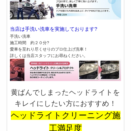
当店は手洗い洗車を実施しております?
手洗い洗車
施工時間 約２０分?
愛車を至れり尽くせりのプロ仕上げ洗車！
詳しくは当店スタッフにお尋ねください。
黄ばんでしまったヘッドライトを
キレイにしたい方におすすめ！
ヘッドライトクリーニング施
工満足度