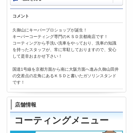
コメント
久御山にキーパープロショップが誕生！
キーパーコーティング専門のＫＳＤ京都南店です！
コーティングから手洗い洗車をやっており、洗車の知識
を持ったスタッフが、常に常駐しておりますので、安心
して是非おまかせ下さい！
国道1号線を京都方面から南に大阪方面へ進み久御山田井
の交差点の左角にあるＫＳＤと書いたガソリンスタンド
です！
店舗情報
コーティングメニュー