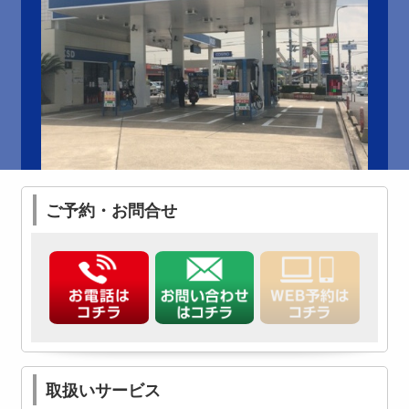
ご予約・お問合せ
取扱いサービス