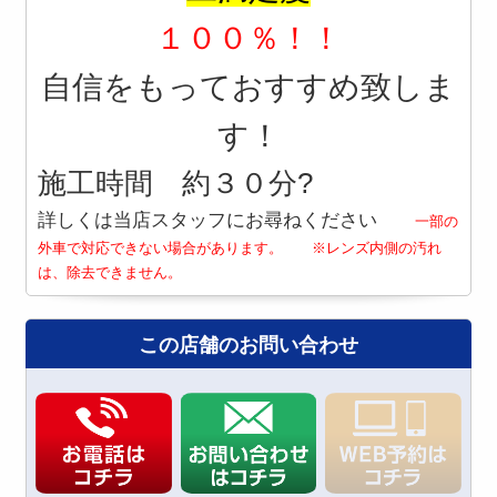
１００％！！
自信をもっておすすめ致しま
す！
施工時間 約３０分?
詳しくは当店スタッフにお尋ねください
一部の
外車で対応できない場合があります。 ※レンズ内側の汚れ
は、除去できません。
この店舗のお問い合わせ