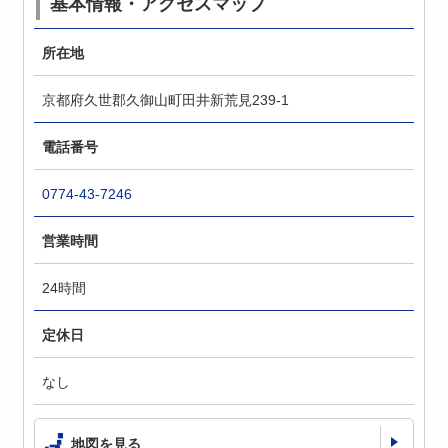
基本情報・アクセスマップ
所在地
京都府久世郡久御山町田井新荒見239-1
電話番号
0774-43-7246
営業時間
24時間
定休日
なし
地図を見る