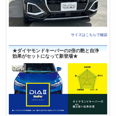
サイズはこちらで確認
★ダイヤモンドキーパーの2倍の艶と自浄
効果がセットになって新登場★