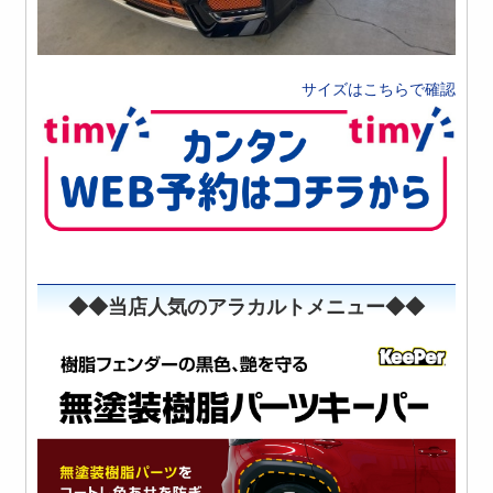
サイズはこちらで確認
◆◆当店人気のアラカルトメニュー◆◆