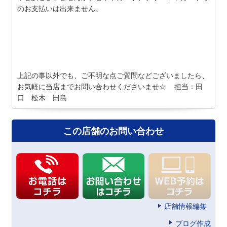
のお支払いは出来ません。
上記の事以外でも、ご不明な点ご質問などございましたら、
お気軽に当店までお問い合わせくださいませ☆ 担当：田
口 松木 田島
この店舗のお問い合わせ
店舗情報編集
ブログ作成