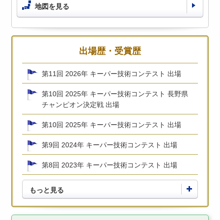
地図を見る
出場歴・受賞歴
第11回 2026年 キーパー技術コンテスト 出場
第10回 2025年 キーパー技術コンテスト 長野県
チャンピオン決定戦 出場
第10回 2025年 キーパー技術コンテスト 出場
第9回 2024年 キーパー技術コンテスト 出場
第8回 2023年 キーパー技術コンテスト 出場
もっと見る