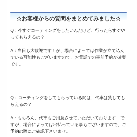
☆お客様からの質問をまとめてみました☆
Q：今すぐコーティングをしたいんだけど、行ったらすぐや
ってもらえるの？
A：当日も大歓迎です！が、場合によっては作業が立て込ん
でいる可能性もございますので、お電話での事前予約が確実
です。
Q：コーティングをしてもらっている間は、代車は貸しても
らえるの？
A：もちろん、代車もご用意させていただいております！で
すが、場合によっては出払っている事もございますので、ご
予約の際にご確認下さいませ。