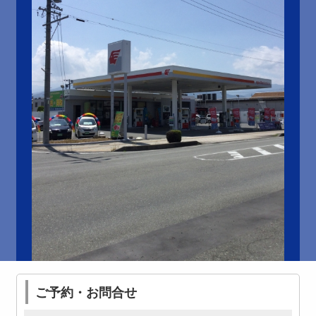
ご予約・お問合せ