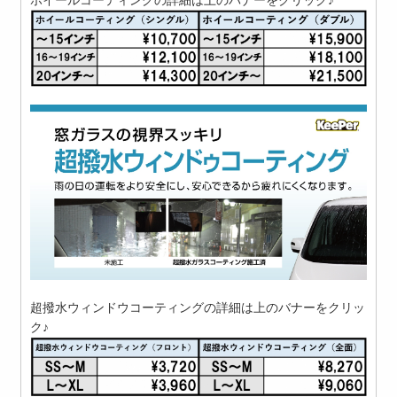
超撥水ウィンドウコーティングの詳細は上のバナーをクリッ
ク♪