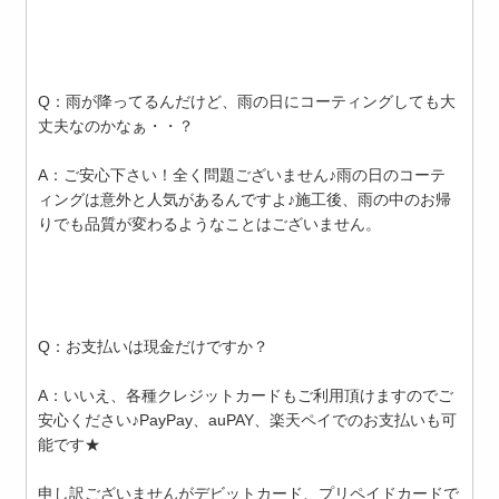
Q：雨が降ってるんだけど、雨の日にコーティングしても大
丈夫なのかなぁ・・？
A：ご安心下さい！全く問題ございません♪雨の日のコーテ
ィングは意外と人気があるんですよ♪施工後、雨の中のお帰
りでも品質が変わるようなことはございません。
Q：お支払いは現金だけですか？
A：いいえ、各種クレジットカードもご利用頂けますのでご
安心ください♪PayPay、auPAY、楽天ペイでのお支払いも可
能です★
申し訳ございませんがデビットカード、プリペイドカードで