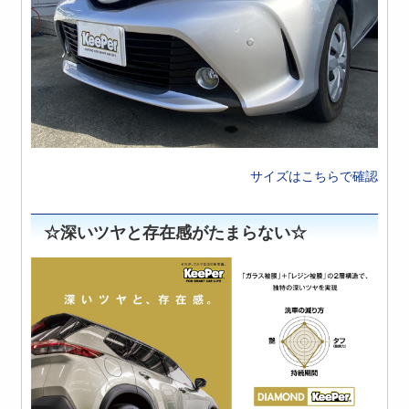
サイズはこちらで確認
☆深いツヤと存在感がたまらない☆