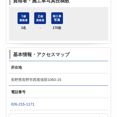
資格者・施工車写真投稿数
3名
-
170枚
基本情報・アクセスマップ
所在地
長野県長野市西尾張部1060-15
電話番号
026-215-1171