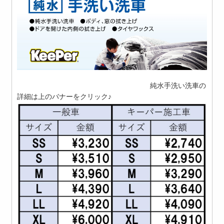
純水手洗い洗車の
詳細は上のバナーをクリック♪