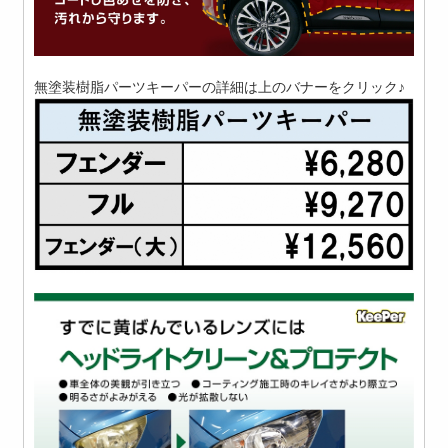
無塗装樹脂パーツキーパーの詳細は上のバナーをクリック♪