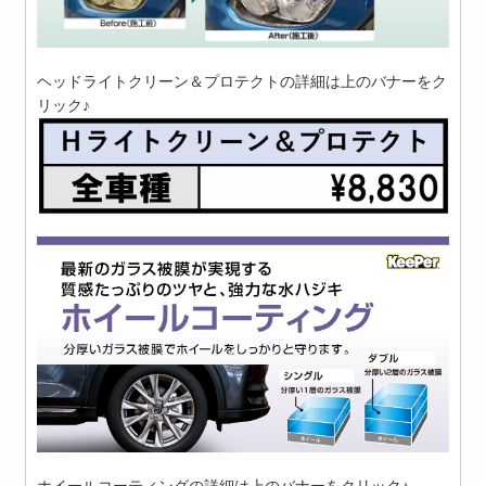
ヘッドライトクリーン＆プロテクトの詳細は上のバナーをク
リック♪
ホイールコーティングの詳細は上のバナーをクリック♪