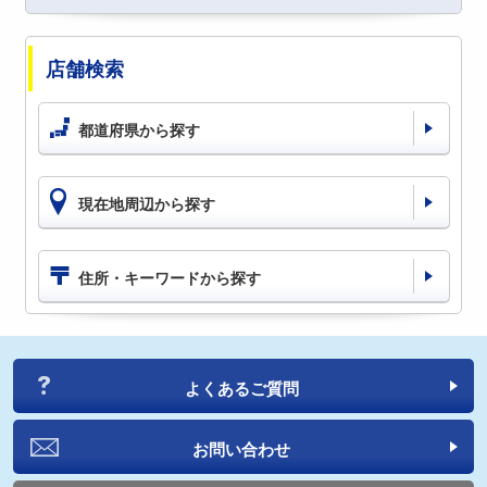
店舗検索
都道府県から探す
現在地周辺から探す
住所・キーワードから探す
よくあるご質問
お問い合わせ