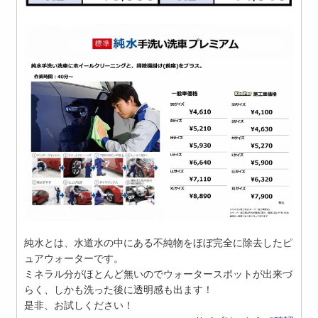
純水とは、水道水の中にある不純物をほぼ完全に除去したピ
ュアウォーターです。
ミネラル分がほとんど無いのでウォータースポットが出来づ
らく、しかも洗った後に透明感も出ます！
是非、お試しください！