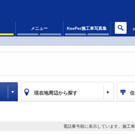
メニュー
KeePer施工車写真集
現在地周辺から探す
住
電話番号順に表示しています。
施工車