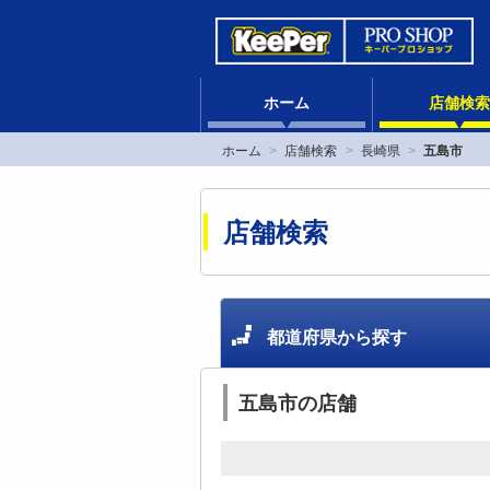
ホーム
店舗検索
ホーム
店舗検索
長崎県
五島市
店舗検索
都道府県から探す
五島市の店舗