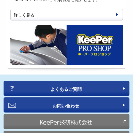
詳しく見る
よくあるご質問
お問い合わせ