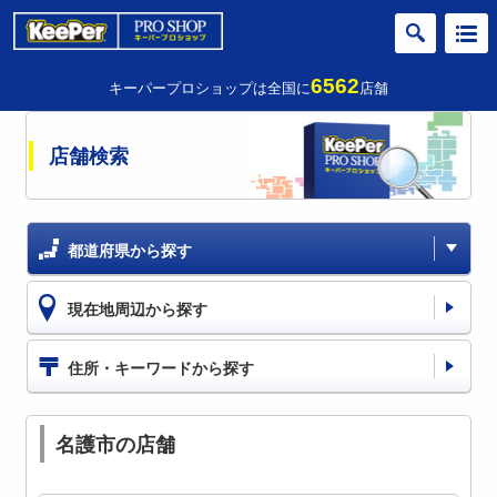
6562
キーパープロショップは全国に
店舗
店舗検索
都道府県から探す
現在地周辺から探す
住所・キーワードから探す
名護市の店舗