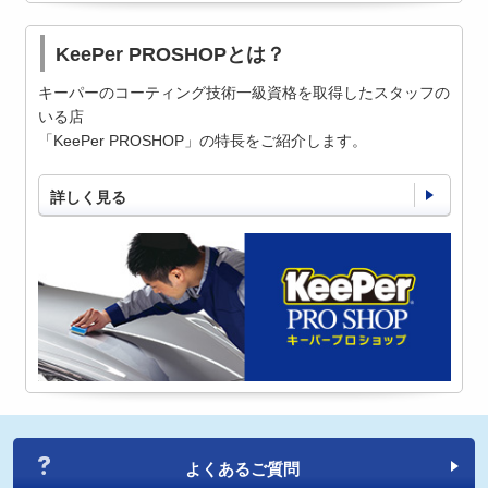
KeePer PROSHOPとは？
キーパーのコーティング技術一級資格を取得したスタッフの
いる店
「KeePer PROSHOP」の特長をご紹介します。
詳しく見る
よくあるご質問