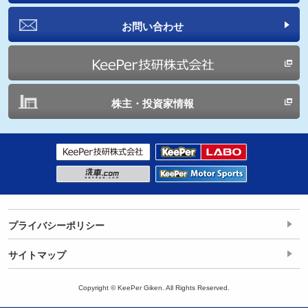
お問い合わせ
株主・投資家情報
プライバシーポリシー
サイトマップ
Copyright © KeePer Giken. All Rights Reserved.