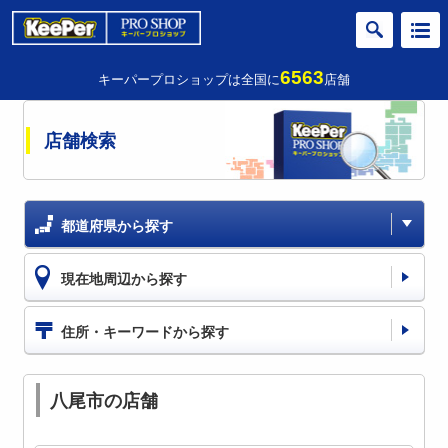
6563
キーパープロショップは全国に
店舗
店舗検索
都道府県から探す
現在地周辺から探す
住所・キーワードから探す
八尾市の店舗