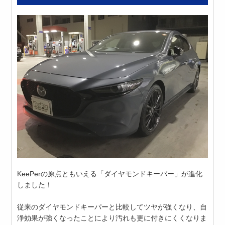
KeePerの原点ともいえる「ダイヤモンドキーパー」が進化
しました！
従来のダイヤモンドキーパーと比較してツヤが強くなり、自
浄効果が強くなったことにより汚れも更に付きにくくなりま