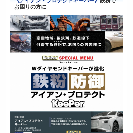
《アイアン・プロテクトキーパー》
鉄粉で
お困りの方に