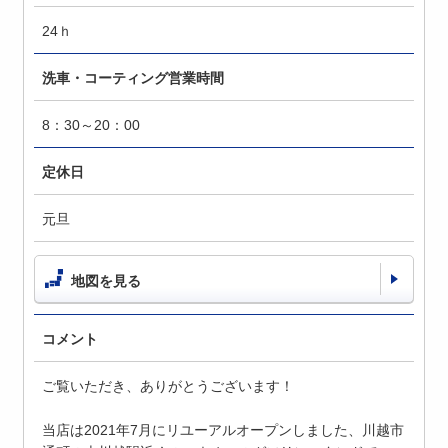
24ｈ
洗車・コーティング営業時間
8：30～20：00
定休日
元旦
地図を見る
コメント
ご覧いただき、ありがとうございます！
当店は2021年7月にリユーアルオープンしました、川越市