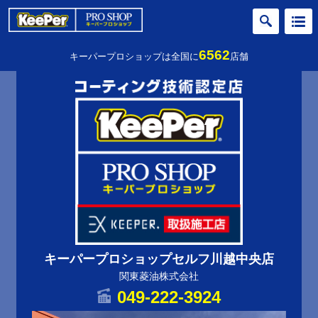
6562
キーパープロショップは全国に
店舗
キーパープロショップセルフ川越中央店
関東菱油株式会社
049-222-3924