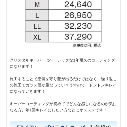
クリスタルキーパーはベーシックな1年耐久のコーティング
になります！
施工することで塗装を守り艶が出るだけではなく、繰り返し
の施工でガラス層が重なっていきますので、ドンドンキレイ
になっていきます！
キーパーコーティングが初めてでどんな感じになるのか気に
なる方、年1回キレイにしたい方などにオススメです！