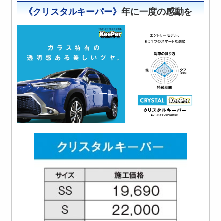
《クリスタルキーパー》
年に一度の感動を