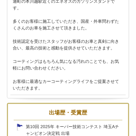
通町の本川越駅近くのエネオスのガソリンスタンドで
す。
多くのお客様に施工していただき、国産・外車問わずた
くさんのお車を施工させて頂きました。
技術認定を受けたスタッフがお客様のお車と真剣に向き
合い、最高の技術と感動を提供させていただきます。
コーティングはもちろん気になる汚れのことでも、お気
軽にお問い合わせください。
お客様に最適なカーコーティングライフをご提案させて
いただきます。
出場歴・受賞歴
第10回 2025年 キーパー技術コンテスト 埼玉Aチ
ャンピオン決定戦 出場