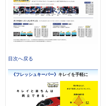
目次へ戻る
《フレッシュキーパー》
キレイを手軽に