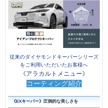
従来のダイヤモンドキーパーシリーズ
をご利用いただいたお客様へ
《アラカルトメニュー》
コーティング紹介
《EXキーパー》
圧倒的な美しさを