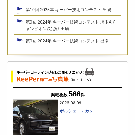
第10回 2025年 キーパー技術コンテスト 出場
第9回 2024年 キーパー技術コンテスト 埼玉Aチ
ャンピオン決定戦 出場
第9回 2024年 キーパー技術コンテスト 出場
566
掲載枚数
件
2026.08.09
ポルシェ・マカン