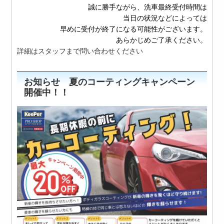
誠に勝手ながら、洗車最終受付時間は
当日の状況などによっては
早めに受付が終了になる可能性がございます。
あらかじめご了承ください。
詳細はスタッフまで問い合わせください
お知らせ 夏のコーティングキャンペーン
開催中！！