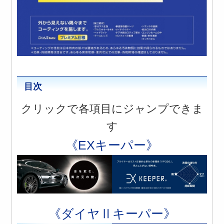
目次
クリックで各項目にジャンプできま
す
《EXキーパー》
《ダイヤⅡキーパー》