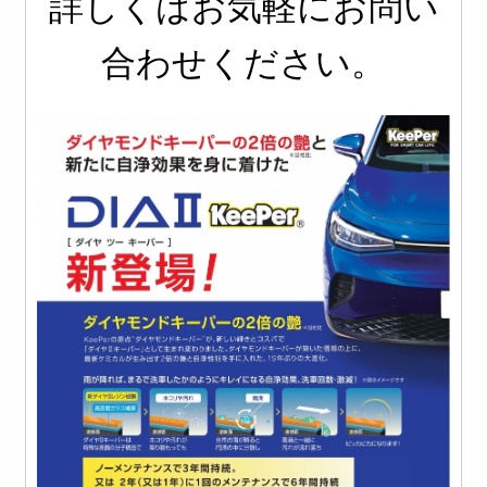
詳しくはお気軽にお問い
合わせください。