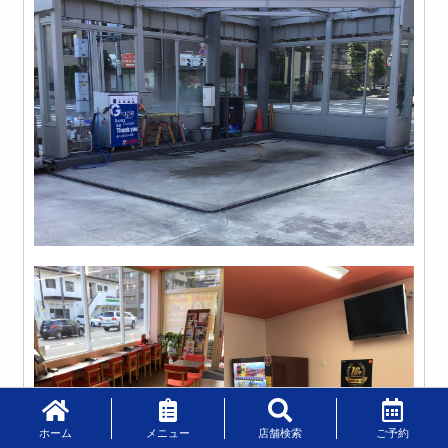
ホーム
メニュー
店舗検索
ご予約