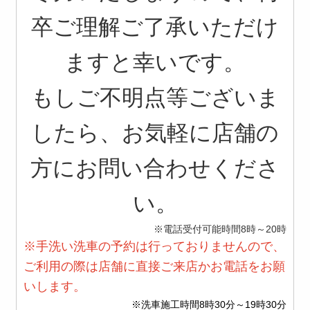
卒ご理解ご了承いただけ
ますと幸いです。
もしご不明点等ございま
したら、お気軽に店舗の
方にお問い合わせくださ
い。
※電話受付可能時間8時～20時
※手洗い洗車の予約は行っておりませんので、
ご利用の際は店舗に直接ご来店かお電話をお願
いします。
※洗車施工時間8時30分～19時30分