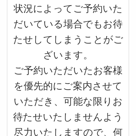
状況によってご予約いた
だいている場合でもお待
たせしてしまうことがご
ざいます。
ご予約いただいたお客様
を優先的にご案内させて
いただき、可能な限りお
待たせいたしませんよう
尽力いたしますので、何