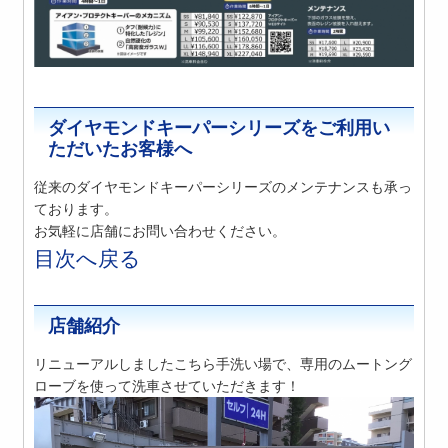
ダイヤモンドキーパーシリーズをご利用い
ただいたお客様へ
従来のダイヤモンドキーパーシリーズのメンテナンスも承っ
ております。
お気軽に店舗にお問い合わせください。
目次へ戻る
店舗紹介
リニューアルしましたこちら手洗い場で、専用のムートング
ローブを使って洗車させていただきます！