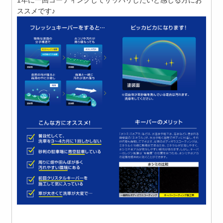
ススメです♪