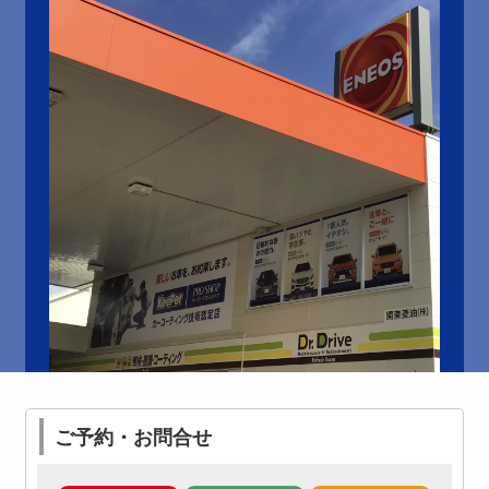
ご予約・お問合せ