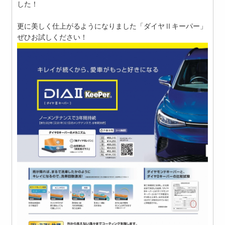
した！
更に美しく仕上がるようになりました「ダイヤⅡキーパー」
ぜひお試しください！