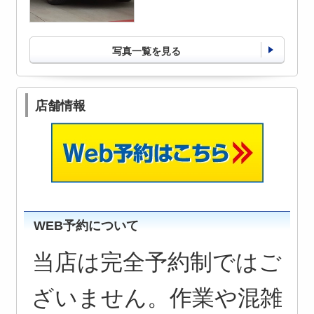
写真一覧を見る
店舗情報
WEB予約について
当店は完全予約制ではご
ざいません。作業や混雑