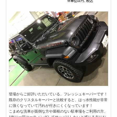
登場からご好評いただいている、フレッシュキーパーです！
既存のクリスタルキーパーと比較すると、はっ水性能が非常
に強くなっていて汚れが付きにくくなっています！
こまめな洗車が面倒な方や屋根のない駐車場をご利用の方、
1年に一回コーティングしてサッパリしたいと感じる方にお